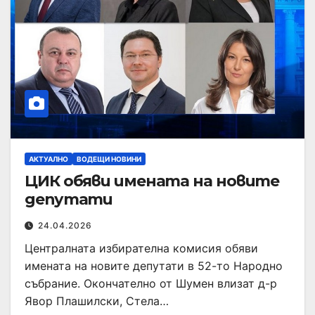
АКТУАЛНО
ВОДЕЩИ НОВИНИ
ЦИК обяви имената на новите
депутати
24.04.2026
Централната избирателна комисия обяви
имената на новите депутати в 52-то Народно
събрание. Окончателно от Шумен влизат д-р
Явор Плашилски, Стела…