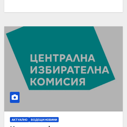
АКТУАЛНО
ВОДЕЩИ НОВИНИ