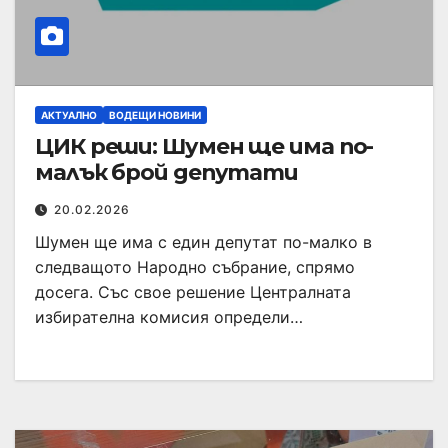
АКТУАЛНО
ВОДЕЩИ НОВИНИ
ЦИК реши: Шумен ще има по-
малък брой депутати
20.02.2026
Шумен ще има с един депутат по-малко в
следващото Народно събрание, спрямо
досега. Със свое решение Централната
избирателна комисия определи…