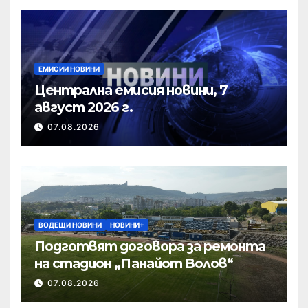
ЕМИСИИ НОВИНИ
Централна емисия новини, 7
август 2026 г.
07.08.2026
ВОДЕЩИ НОВИНИ
НОВИНИ+
Подготвят договора за ремонта
на стадион „Панайот Волов“
07.08.2026