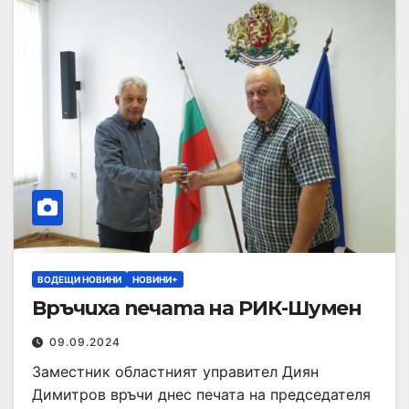
ВОДЕЩИ НОВИНИ
НОВИНИ+
Връчиха печата на РИК-Шумен
09.09.2024
Заместник областният управител Диян
Димитров връчи днес печата на председателя