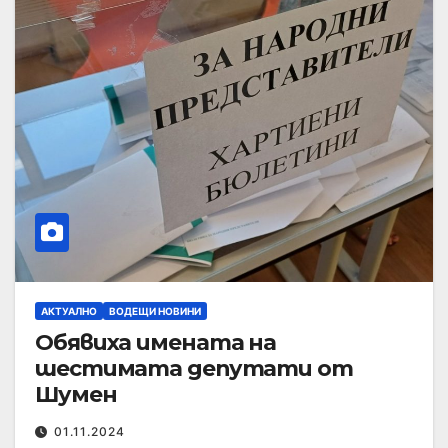
АКТУАЛНО
ВОДЕЩИ НОВИНИ
Обявиха имената на
шестимата депутати от
Шумен
01.11.2024