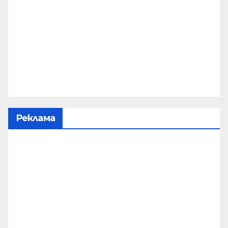
Реклама