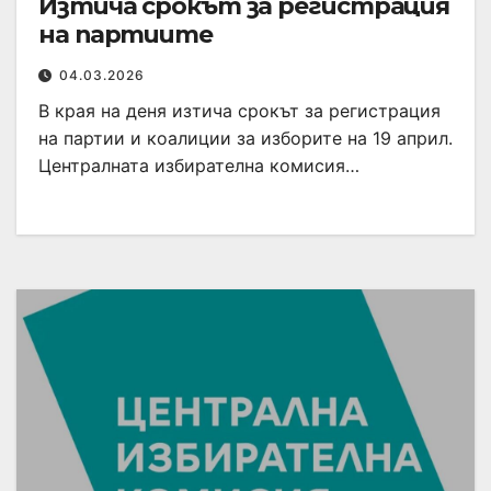
Изтича срокът за регистрация
на партиите
04.03.2026
В края на деня изтича срокът за регистрация
на партии и коалиции за изборите на 19 април.
Централната избирателна комисия…