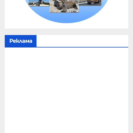
Реклама