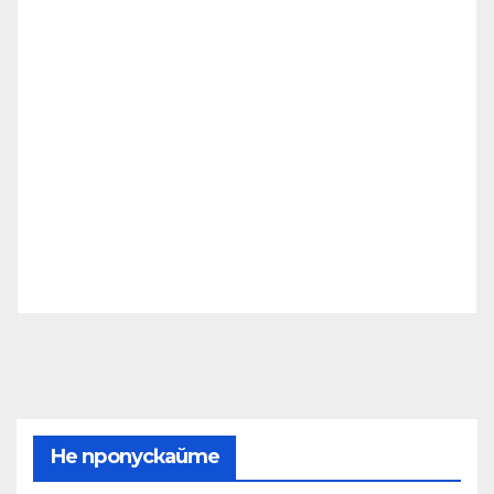
Не пропускайте