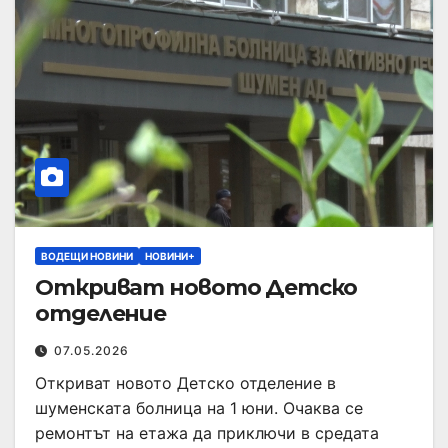
ВОДЕЩИ НОВИНИ
НОВИНИ+
Откриват новото Детско
отделение
07.05.2026
Откриват новото Детско отделение в
шуменската болница на 1 юни. Очаква се
ремонтът на етажа да приключи в средата