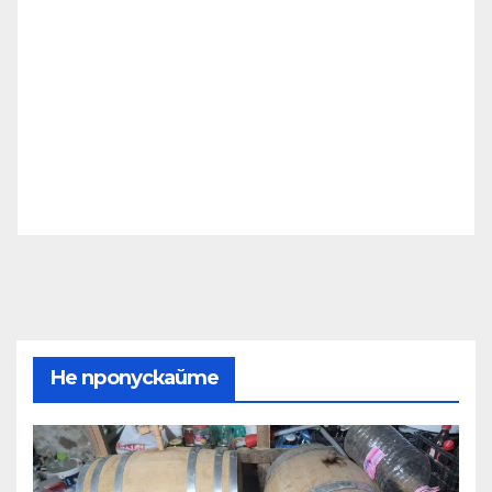
Не пропускайте