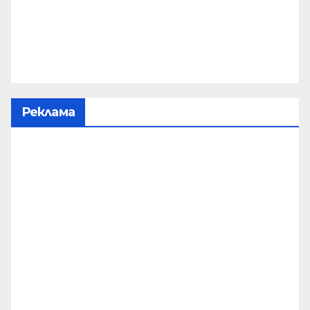
Реклама