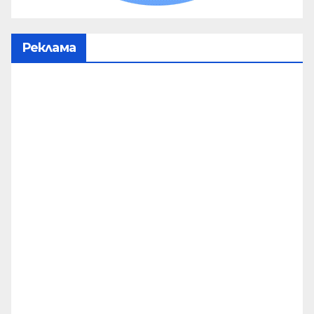
Реклама