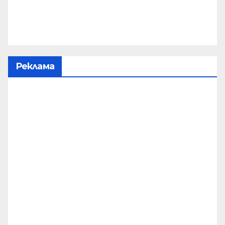
Реклама