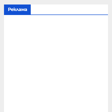
Реклама