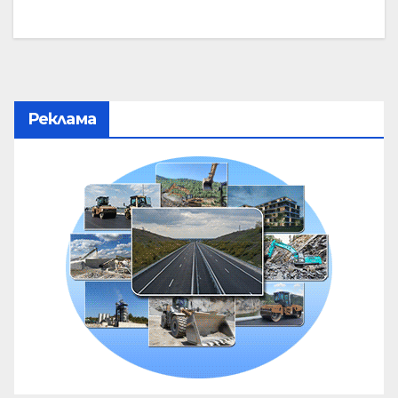
Реклама