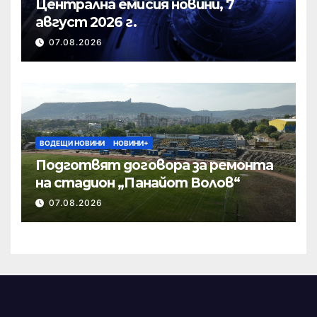
Централна емисия новини, 7
август 2026 г.
07.08.2026
ВОДЕЩИ НОВИНИ
НОВИНИ+
Подготвят договора за ремонта
на стадион „Панайот Волов“
07.08.2026