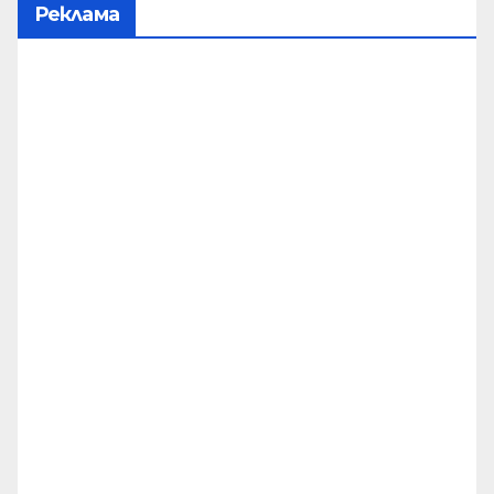
Реклама