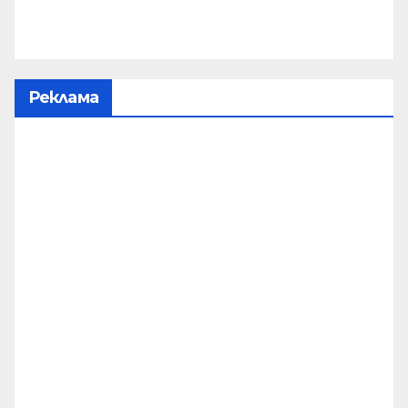
Реклама