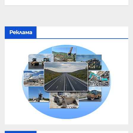
Реклама