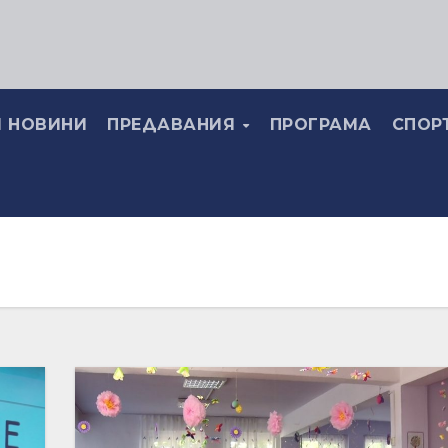
 НОВИНИ
ПРЕДАВАНИЯ
ПРОГРАМА
СПОР