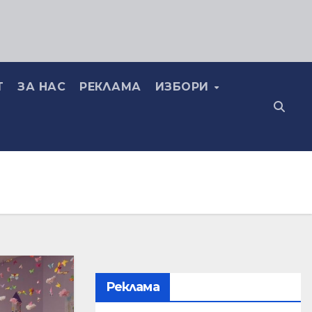
Т
ЗА НАС
РЕКЛАМА
ИЗБОРИ
Реклама