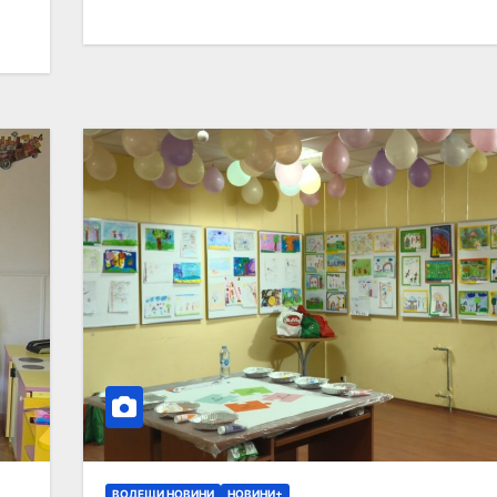
ВОДЕЩИ НОВИНИ
НОВИНИ+