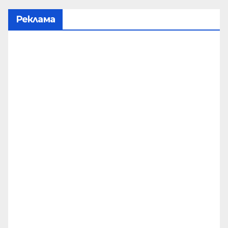
Реклама