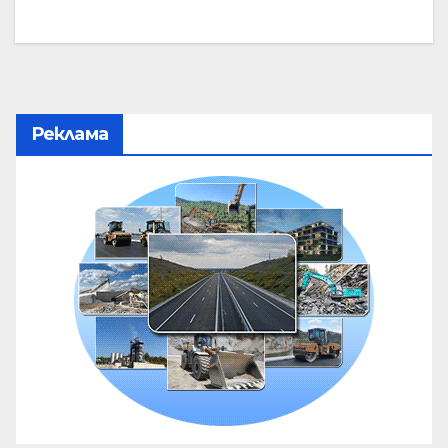
Реклама