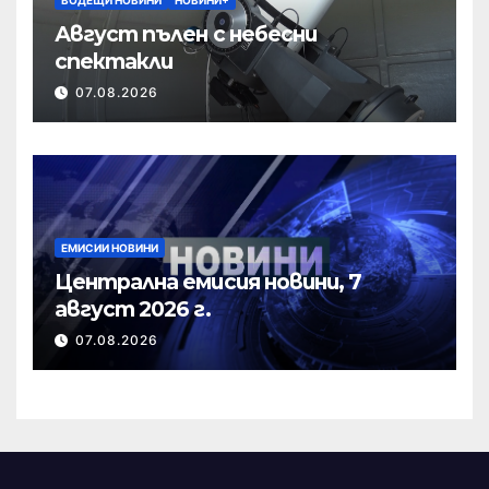
Август пълен с небесни
спектакли
07.08.2026
ЕМИСИИ НОВИНИ
Централна емисия новини, 7
август 2026 г.
07.08.2026