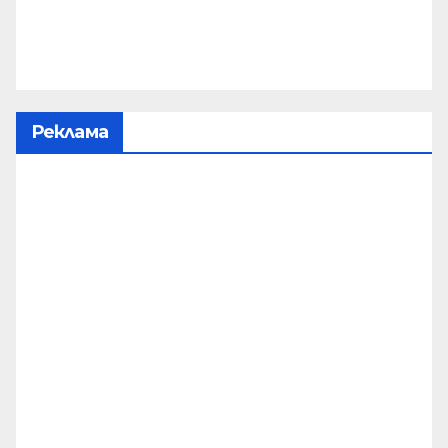
Реклама