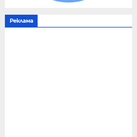
Реклама