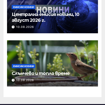
ЕМИСИИ НОВИНИ
Централна емисия новини, 10
август 2026 г.
10.08.2026
ЕМИСИИ НОВИНИ
Слънчево и топло време
10.08.2026