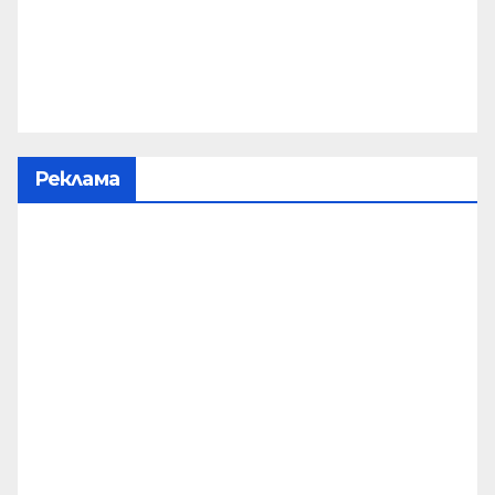
Реклама