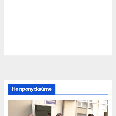
Не пропускайте