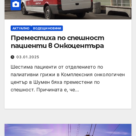
АКТУАЛНО
ВОДЕЩИ НОВИНИ
Преместиха по спешност
пациенти в Онкоцентъра
03.01.2025
Шестима пациенти от отделението по
палиативни грижи в Комплексния онкологичен
център в Шумен бяха преместени по
спешност. Причината е, че…