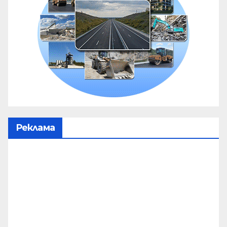
Реклама