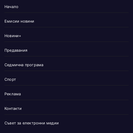
Начало
Емисии новини
Новини+
Предавания
Седмична програма
Спорт
Реклама
Контакти
Съвет за електронни медии