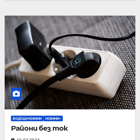
ВОДЕЩИ НОВИНИ
НОВИНИ+
Райони без ток
10.07.2024