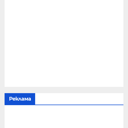
Реклама