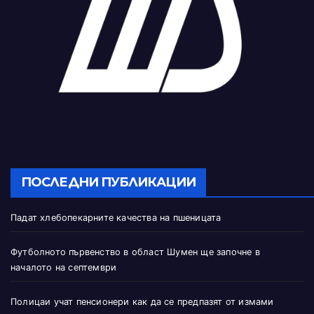
ПОСЛЕДНИ ПУБЛИКАЦИИ
Падат хлебопекарните качества на пшеницата
Футболното първенство в област Шумен ще започне в
началото на септември
Полицаи учат пенсионери как да се предпазят от измами