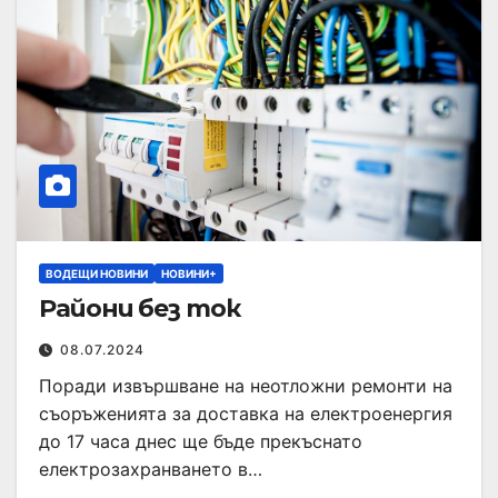
ВОДЕЩИ НОВИНИ
НОВИНИ+
Райони без ток
08.07.2024
Поради извършване на неотложни ремонти на
съоръженията за доставка на електроенергия
до 17 часа днес ще бъде прекъснато
електрозахранването в…