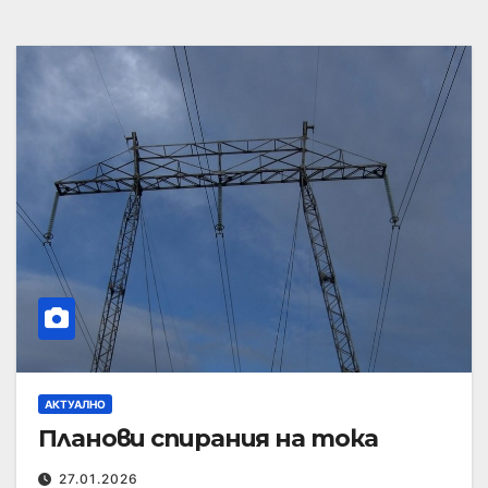
АКТУАЛНО
Планови спирания на тока
27.01.2026