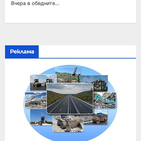
Вчера в обедните…
Реклама