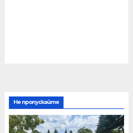
Не пропускайте