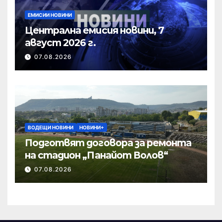
ЕМИСИИ НОВИНИ
Централна емисия новини, 7
август 2026 г.
07.08.2026
ВОДЕЩИ НОВИНИ
НОВИНИ+
Подготвят договора за ремонта
на стадион „Панайот Волов“
07.08.2026