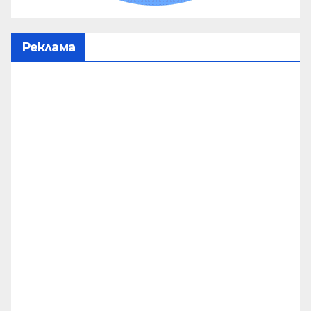
Реклама