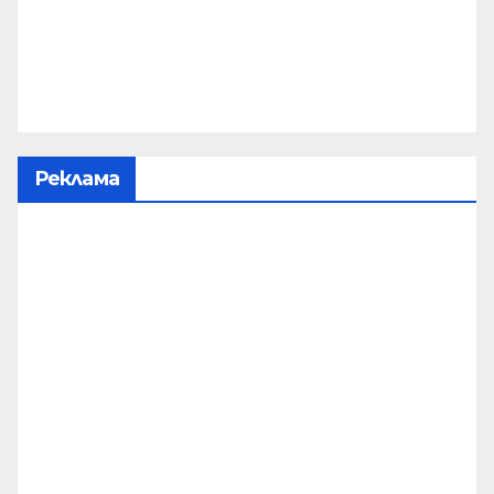
Реклама