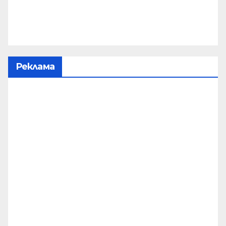
Реклама