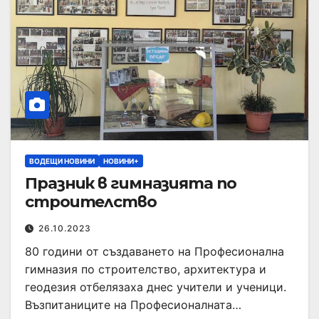
ВОДЕЩИ НОВИНИ
НОВИНИ+
Празник в гимназията по
строителство
26.10.2023
80 години от създаването на Професионална
гимназия по строителство, архитектура и
геодезия отбелязаха днес учители и ученици.
Възпитаниците на Професионалната…