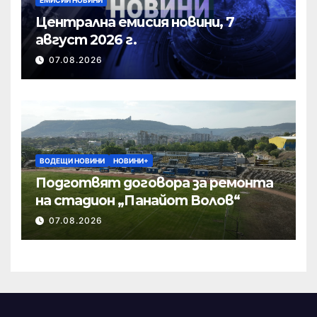
Централна емисия новини, 7
август 2026 г.
07.08.2026
ВОДЕЩИ НОВИНИ
НОВИНИ+
Подготвят договора за ремонта
на стадион „Панайот Волов“
07.08.2026