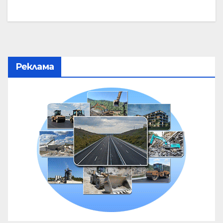
Реклама