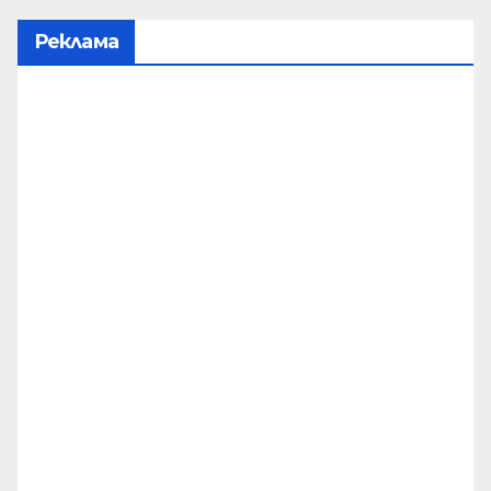
Реклама