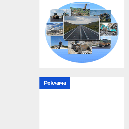
Реклама