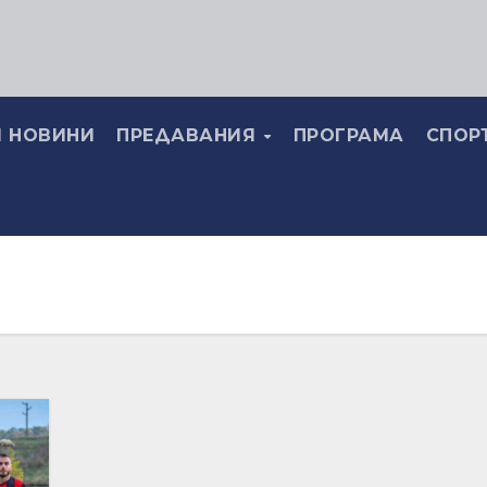
 НОВИНИ
ПРЕДАВАНИЯ
ПРОГРАМА
СПОР