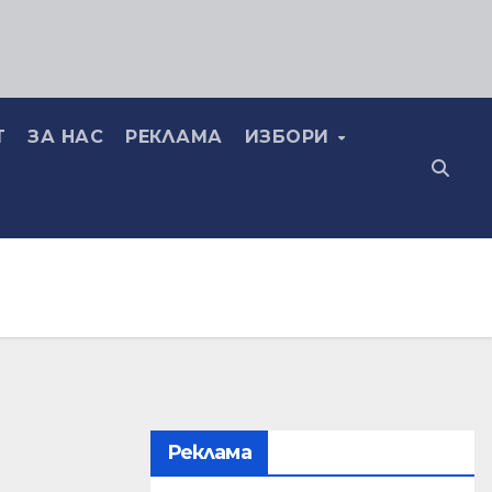
Т
ЗА НАС
РЕКЛАМА
ИЗБОРИ
Реклама