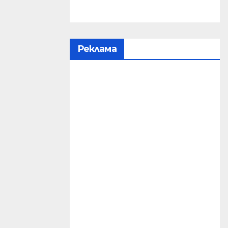
Реклама