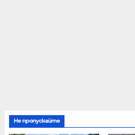
Не пропускайте