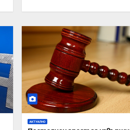
АКТУАЛНО