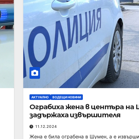
АКТУАЛНО
ВОДЕЩИ НОВИНИ
Ограбиха жена в центъра на 
задържаха извършителя
11.12.2024
Жена е била ограбена в Шумен, а е извърши