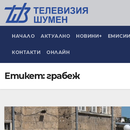
НАЧАЛО
АКТУАЛНО
НОВИНИ+
ЕМИСИИ
КОНТАКТИ
ОНЛАЙН
Етикет:
грабеж