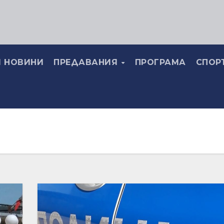
 НОВИНИ
ПРЕДАВАНИЯ
ПРОГРАМА
СПОР