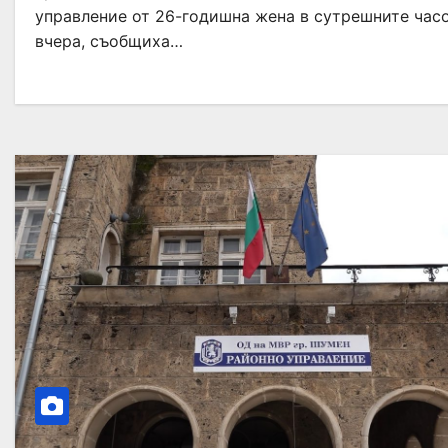
управление от 26-годишна жена в сутрешните час
вчера, съобщиха…