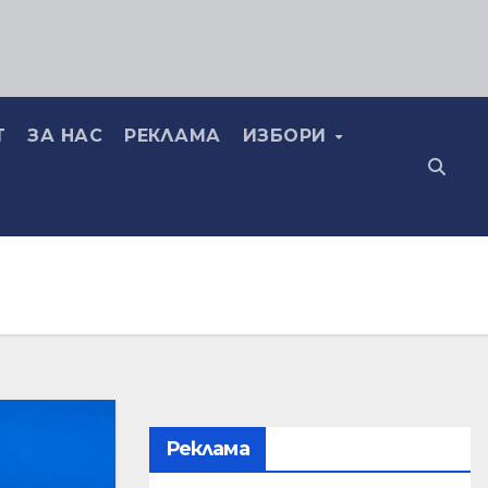
Т
ЗА НАС
РЕКЛАМА
ИЗБОРИ
Реклама