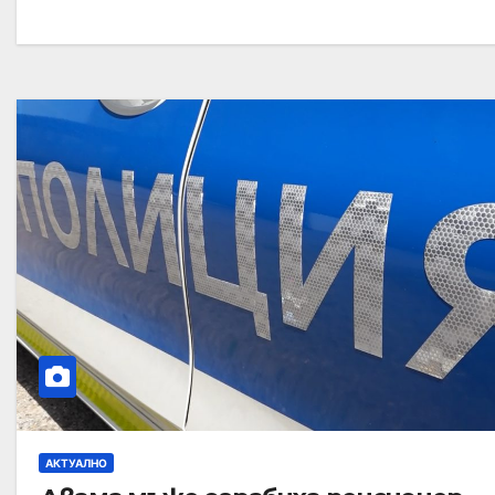
АКТУАЛНО