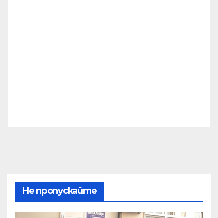
Не пропускайте