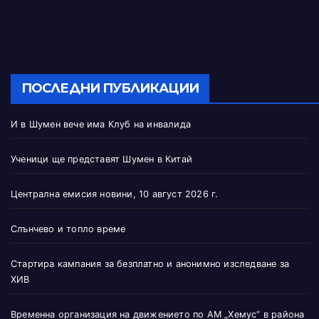
ПОСЛЕДНИ ПУБЛИКАЦИИ
И в Шумен вече има Клуб на инвалида
Ученици ще представят Шумен в Китай
Централна емисия новини, 10 август 2026 г.
Слънчево и топло време
Стартира кампания за безплатно и анонимно изследване за
ХИВ
Временна организация на движението по АМ „Хемус“ в района