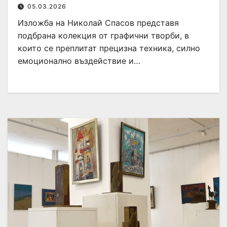
05.03.2026
Изложба на Николай Спасов представя
подбрана колекция от графични творби, в
които се преплитат прецизна техника, силно
емоционално въздействие и…