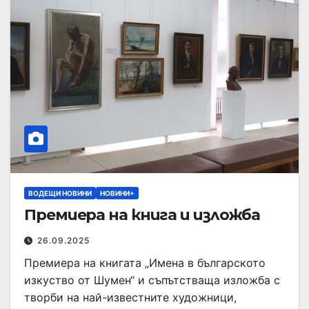
ВОДЕЩИ НОВИНИ
НОВИНИ+
Премиера на книга и изложба
26.09.2025
Премиера на книгата „Имена в българското
изкуство от Шумен“ и съпътстваща изложба с
творби на най-известните художници,