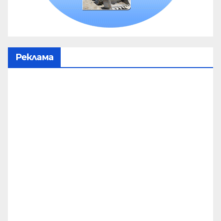
Реклама