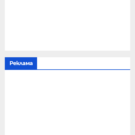
Реклама