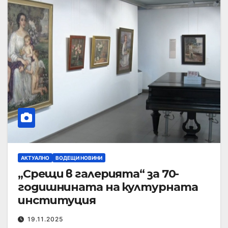
АКТУАЛНО
ВОДЕЩИ НОВИНИ
„Срещи в галерията“ за 70-
годишнината на културната
институция
19.11.2025