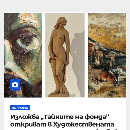
АКТУАЛНО
Изложба „Тайните на фонда”
откриват в Художествената