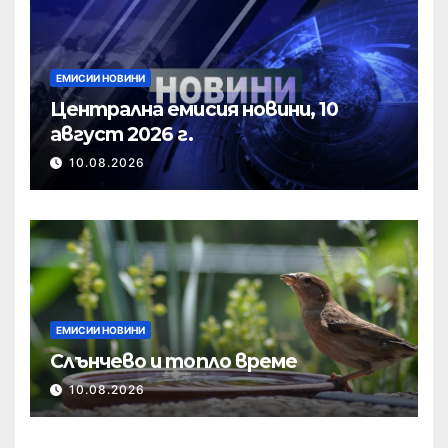
ЕМИСИИ НОВИНИ
Централна емисия новини, 10
август 2026 г.
10.08.2026
ЕМИСИИ НОВИНИ
Слънчево и топло време
10.08.2026