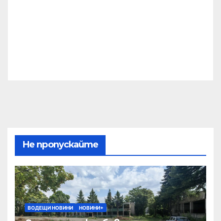
Не пропускайте
ВОДЕЩИ НОВИНИ
НОВИНИ+