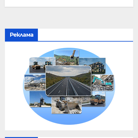
Реклама