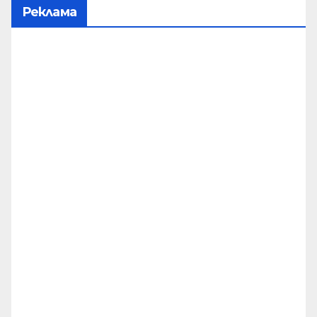
Реклама