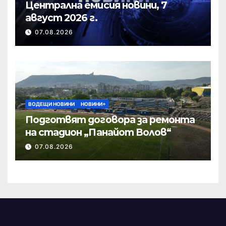
Централна емисия новини, 7
август 2026 г.
07.08.2026
ВОДЕЩИ НОВИНИ
НОВИНИ+
Подготвят договора за ремонта
на стадион „Панайот Волов“
07.08.2026