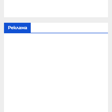
Реклама