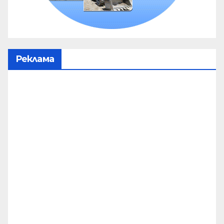
Реклама