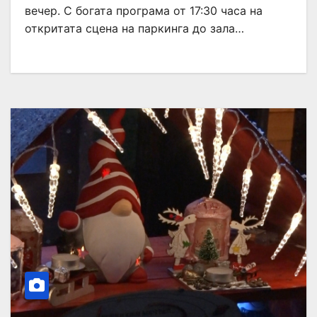
вечер. С богата програма от 17:30 часа на
откритата сцена на паркинга до зала…