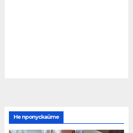
Не пропускайте