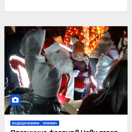
ВОДЕЩИ НОВИНИ
НОВИНИ+