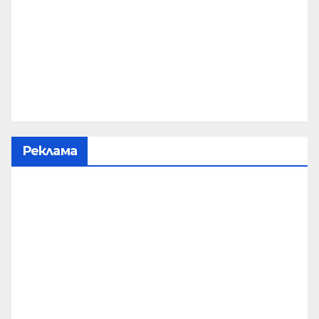
Реклама