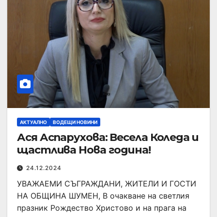
АКТУАЛНО
ВОДЕЩИ НОВИНИ
Ася Аспарухова: Весела Коледа и
щастлива Нова година!
24.12.2024
УВАЖАЕМИ СЪГРАЖДАНИ, ЖИТЕЛИ И ГОСТИ
НА ОБЩИНА ШУМЕН, В очакване на светлия
празник Рождество Христово и на прага на