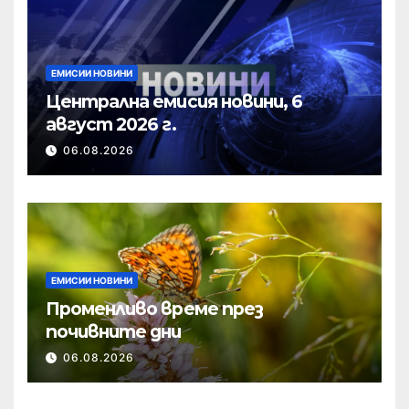
ЕМИСИИ НОВИНИ
Централна емисия новини, 6
август 2026 г.
06.08.2026
ЕМИСИИ НОВИНИ
Променливо време през
почивните дни
06.08.2026