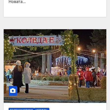
Новата…