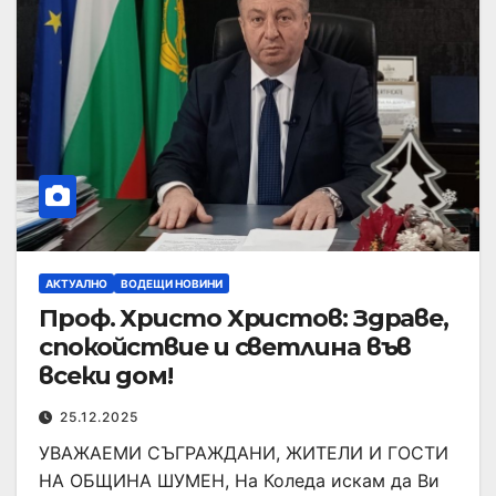
АКТУАЛНО
ВОДЕЩИ НОВИНИ
Проф. Христо Христов: Здраве,
спокойствие и светлина във
всеки дом!
25.12.2025
УВАЖАЕМИ СЪГРАЖДАНИ, ЖИТЕЛИ И ГОСТИ
НА ОБЩИНА ШУМЕН, На Коледа искам да Ви