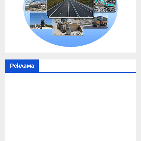
Реклама