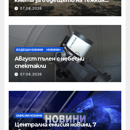
полк
07.08.2026
ВОДЕЩИ НОВИНИ
НОВИНИ+
Август пълен с небесни
спектакли
07.08.2026
ЕМИСИИ НОВИНИ
Централна емисия новини, 7