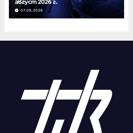
август 2026 г.
07.08.2026