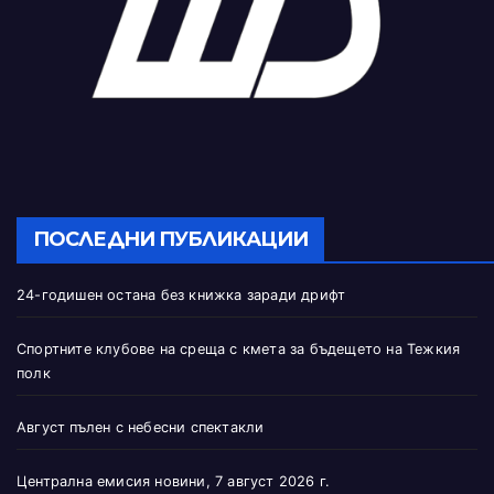
ПОСЛЕДНИ ПУБЛИКАЦИИ
24-годишен остана без книжка заради дрифт
Спортните клубове на среща с кмета за бъдещето на Тежкия
полк
Август пълен с небесни спектакли
Централна емисия новини, 7 август 2026 г.