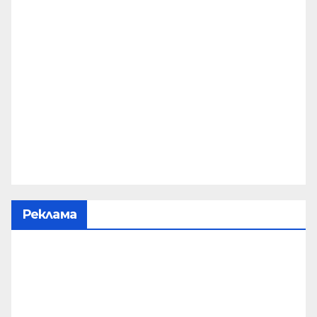
Реклама