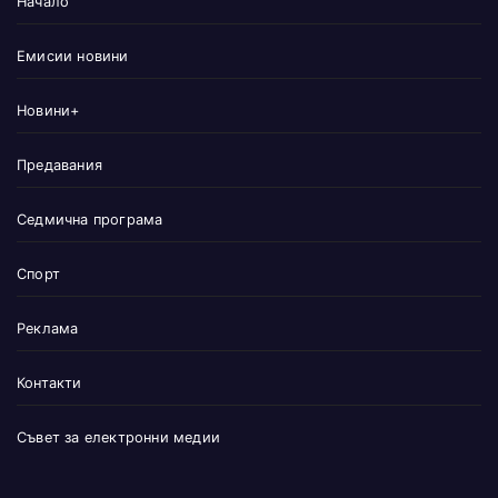
Начало
Емисии новини
Новини+
Предавания
Седмична програма
Спорт
Реклама
Контакти
Съвет за електронни медии