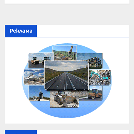
Реклама