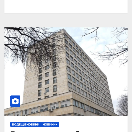
ВОДЕЩИ НОВИНИ
НОВИНИ+