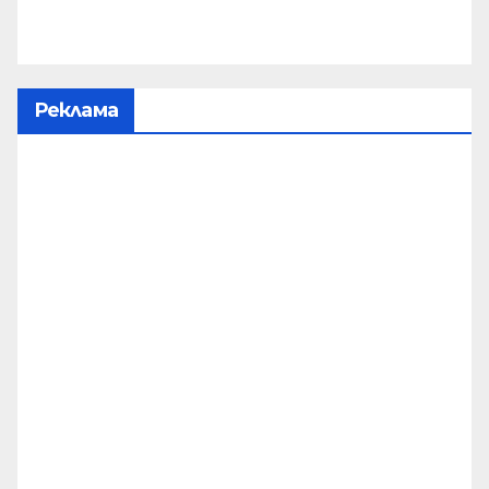
Реклама