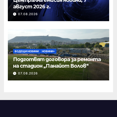
август 2026 г.
07.08.2026
ВОДЕЩИ НОВИНИ
НОВИНИ+
Подготвят договора за ремонта
на стадион „Панайот Волов“
07.08.2026