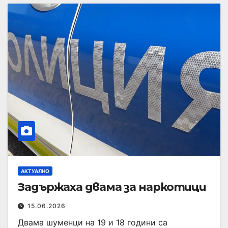
АКТУАЛНО
Задържаха двама за наркотици
15.06.2026
Двама шуменци на 19 и 18 години са