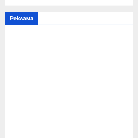
Реклама