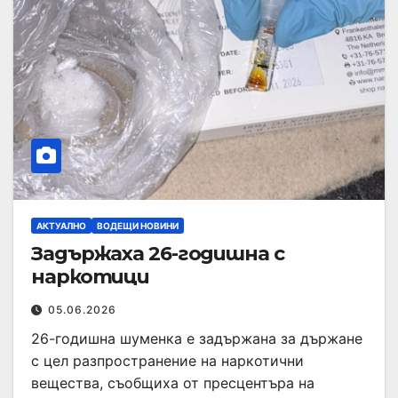
АКТУАЛНО
ВОДЕЩИ НОВИНИ
Задържаха 26-годишна с
наркотици
05.06.2026
26-годишна шуменка е задържана за държане
с цел разпространение на наркотични
вещества, съобщиха от пресцентъра на