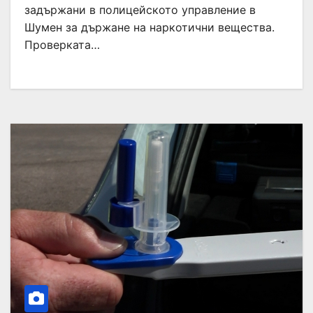
задържани в полицейското управление в
Шумен за държане на наркотични вещества.
Проверката…