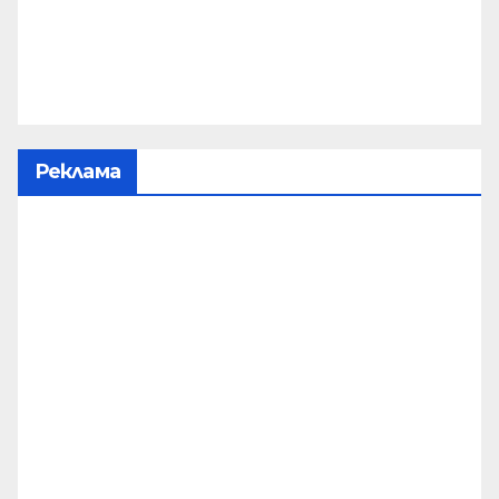
Реклама