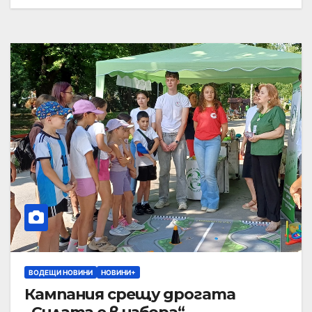
ВОДЕЩИ НОВИНИ
НОВИНИ+
Кампания срещу дрогата