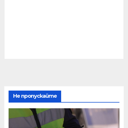
Не пропускайте