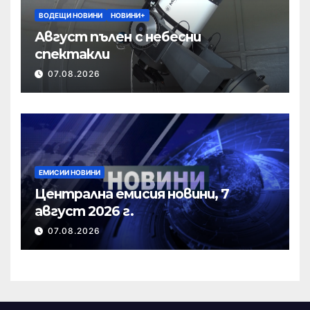
ВОДЕЩИ НОВИНИ
НОВИНИ+
Август пълен с небесни
спектакли
07.08.2026
ЕМИСИИ НОВИНИ
Централна емисия новини, 7
август 2026 г.
07.08.2026