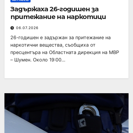
Задържаха 26-годишен за
притежание на наркотици
06.07.2026
26-годишен е задържан за притежание на
наркотични вещества, съобщиха от
пресцентъра на Областната дирекция на МВР
– Шумен. Около 19:00…