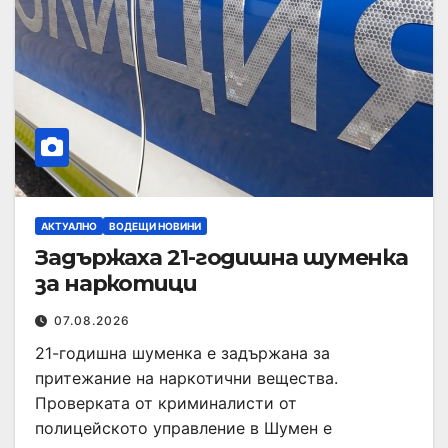
АКТУАЛНО
ВОДЕЩИ НОВИНИ
Задържаха 21-годишна шуменка
за наркотици
07.08.2026
21-годишна шуменка е задържана за
притежание на наркотични вещества.
Проверката от криминалисти от
полицейското управление в Шумен е