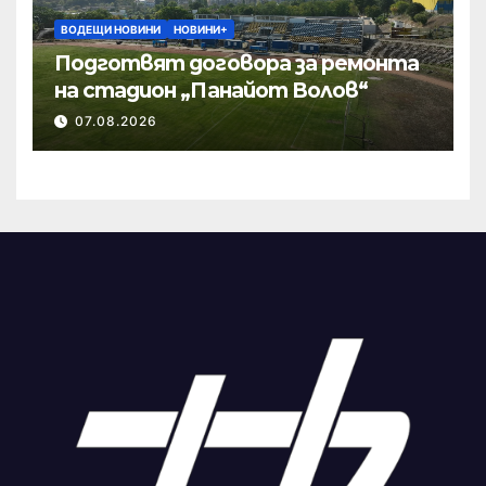
ВОДЕЩИ НОВИНИ
НОВИНИ+
Подготвят договора за ремонта
на стадион „Панайот Волов“
07.08.2026