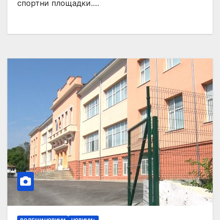
спортни площадки.…