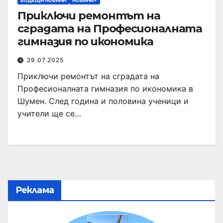
ВОДЕЩИ НОВИНИ
НОВИНИ+
Приключи ремонтът на
сградата на Професионалната
гимназия по икономика
29.07.2025
Приключи ремонтът на сградата на
Професионалната гимназия по икономика в
Шумен. След година и половина ученици и
учители ще се…
Реклама