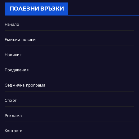
ПОЛЕЗНИ ВРЪЗКИ
Начало
Емисии новини
Новини+
Предавания
Седмична програма
Спорт
Реклама
Контакти