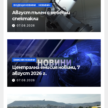
ВОДЕЩИ НОВИНИ
НОВИНИ+
Август пълен с небесни
спектакли
07.08.2026
ЕМИСИИ НОВИНИ
Централна емисия новини, 7
август 2026 г.
07.08.2026