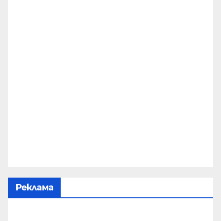
Реклама