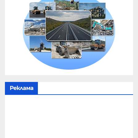
Реклама