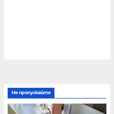
Не пропускайте