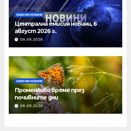
ЕМИСИИ НОВИНИ
Централна емисия новини, 6
август 2026 г.
06.08.2026
ЕМИСИИ НОВИНИ
Променливо време през
почивните дни
06.08.2026