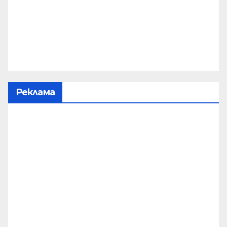
Реклама