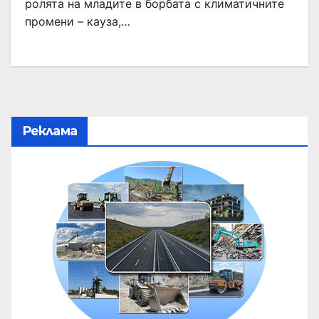
ролята на младите в борбата с климатичните
промени – кауза,…
Реклама