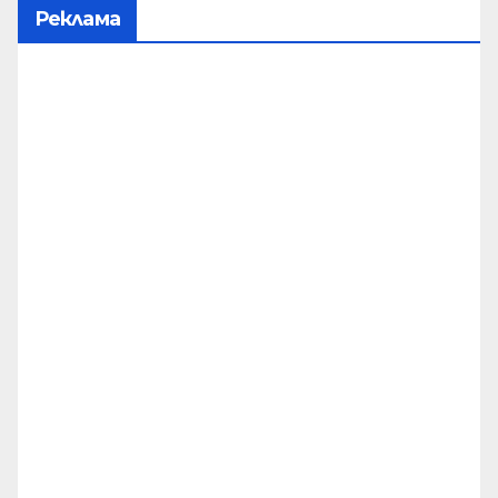
Реклама