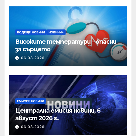
ВОДЕЩИ НОВИНИ
НОВИНИ+
Високите температури – опасни
за сърцето
06.08.2026
ЕМИСИИ НОВИНИ
Централна емисия новини, 6
август 2026 г.
06.08.2026