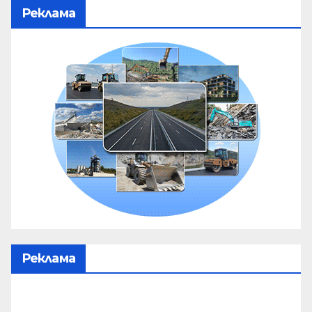
Реклама
Реклама