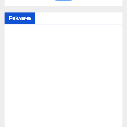
Реклама