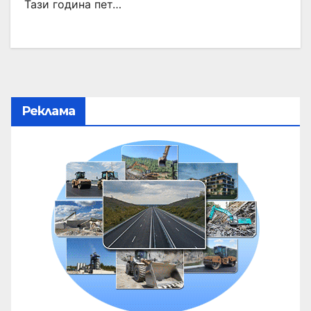
Тази година пет…
Реклама