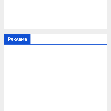
Реклама