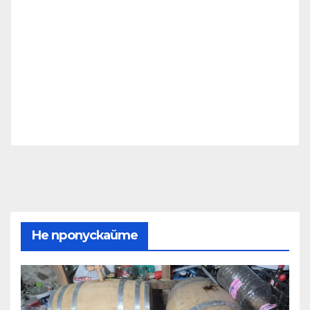
Не пропускайте