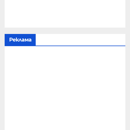
Реклама