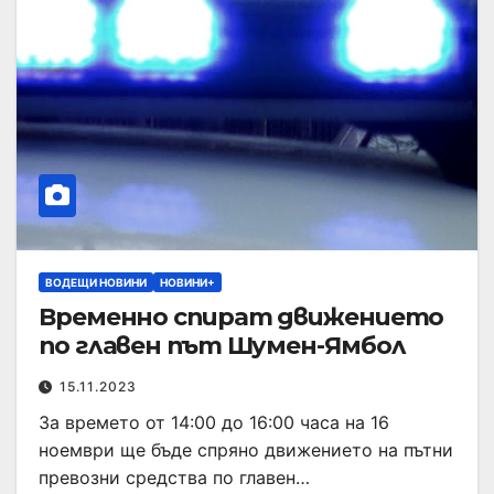
ВОДЕЩИ НОВИНИ
НОВИНИ+
Временно спират движението
по главен път Шумен-Ямбол
15.11.2023
За времето от 14:00 до 16:00 часа на 16
ноември ще бъде спряно движението на пътни
превозни средства по главен…