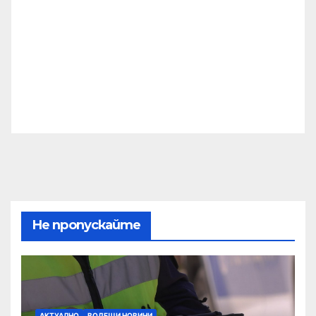
Не пропускайте
АКТУАЛНО
ВОДЕЩИ НОВИНИ