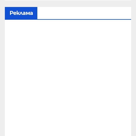
Реклама