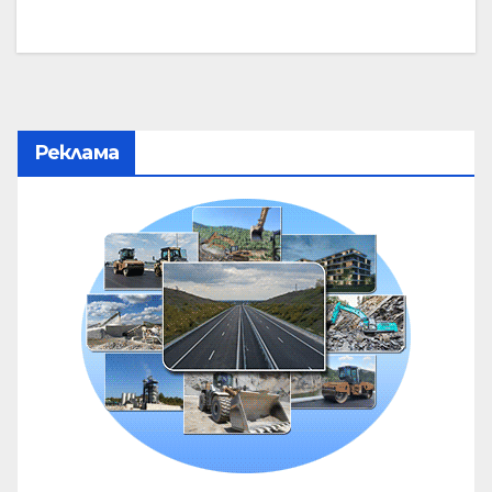
Реклама