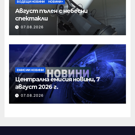
ВОДЕЩИ НОВИНИ
НОВИНИ+
Август пълен с небесни
спектакли
07.08.2026
ЕМИСИИ НОВИНИ
Централна емисия новини, 7
август 2026 г.
07.08.2026