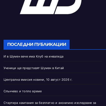
ПОСЛЕДНИ ПУБЛИКАЦИИ
И в Шумен вече има Клуб на инвалида
Ученици ще представят Шумен в Китай
Централна емисия новини, 10 август 2026 г.
Слънчево и топло време
Стартира кампания за безплатно и анонимно изследване за