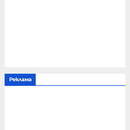
Реклама