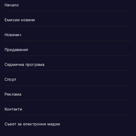
Начало
Емисии новини
Новини+
Предавания
Седмична програма
Спорт
Реклама
Контакти
Съвет за електронни медии