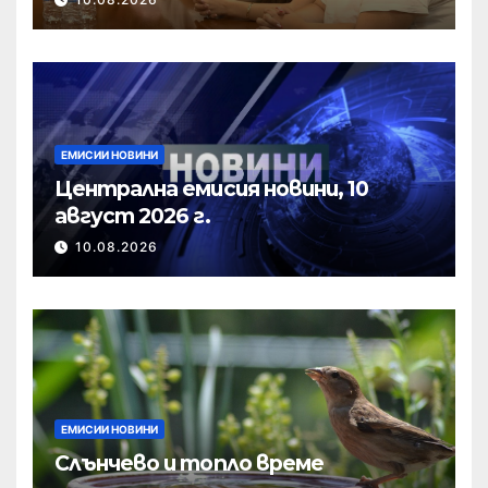
ЕМИСИИ НОВИНИ
Централна емисия новини, 10
август 2026 г.
10.08.2026
ЕМИСИИ НОВИНИ
Слънчево и топло време