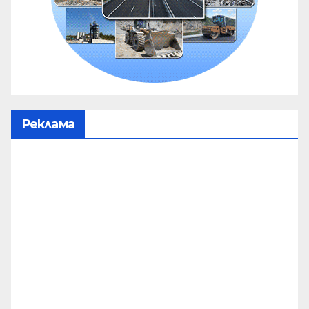
Реклама