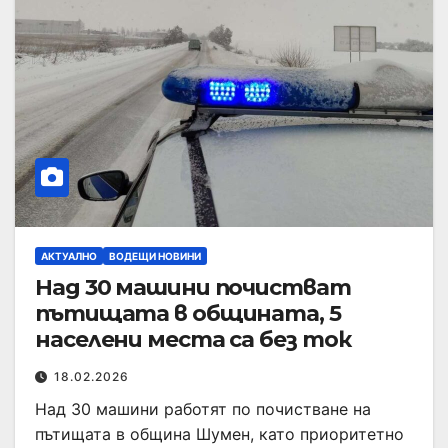
АКТУАЛНО
ВОДЕЩИ НОВИНИ
Над 30 машини почистват
пътищата в общината, 5
населени места са без ток
18.02.2026
Над 30 машини работят по почистване на
пътищата в община Шумен, като приоритетно