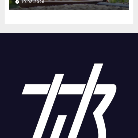
10.08.2026