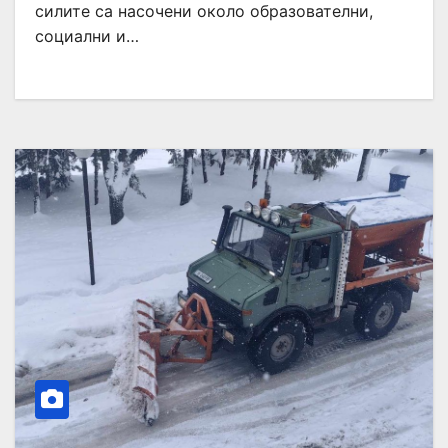
силите са насочени около образователни,
социални и…