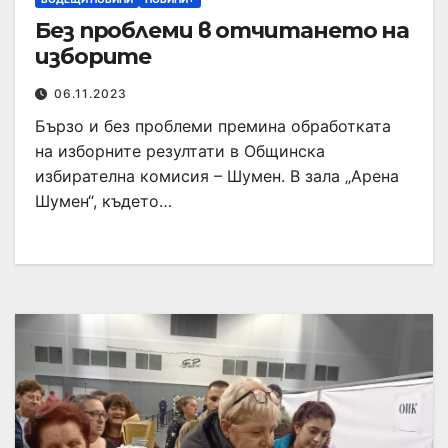
Без проблеми в отчитането на
изборите
06.11.2023
Бързо и без проблеми премина обработката
на изборните резултати в Общинска
избирателна комисия – Шумен. В зала „Арена
Шумен“, където…