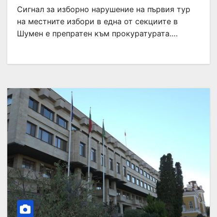
Сигнал за изборно нарушение на първия тур
на местните избори в една от секциите в
Шумен е препратен към прокуратурата.…