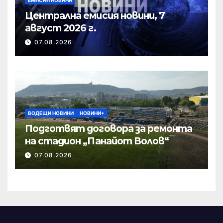
Централна емисия новини, 7
август 2026 г.
07.08.2026
ВОДЕЩИ НОВИНИ
НОВИНИ+
Подготвят договора за ремонта
на стадион „Панайот Волов“
07.08.2026