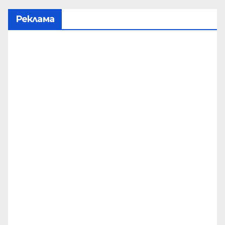
Реклама