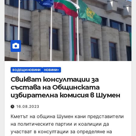
ВОДЕЩИ НОВИНИ
НОВИНИ+
Свикват консултации за
състава на Общинската
избирателна комисия в Шумен
16.08.2023
Кметът на община Шумен кани представители
на политическите партии и коалиции да
участват в консултации за определяне на