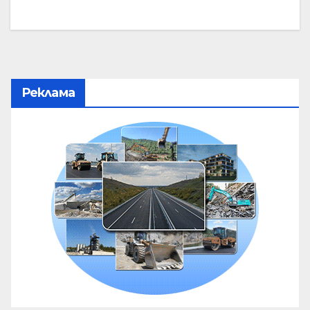
Реклама