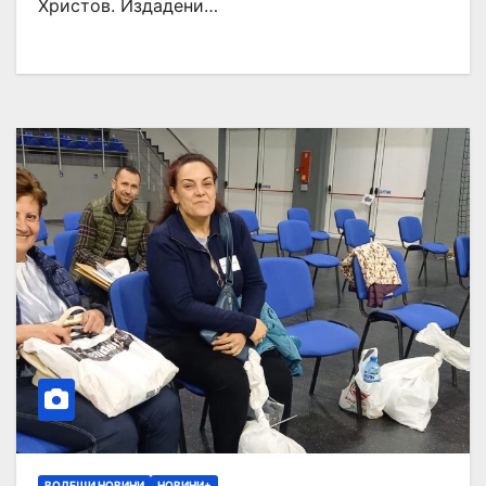
Христов. Издадени…
ВОДЕЩИ НОВИНИ
НОВИНИ+