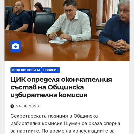
ВОДЕЩИ НОВИНИ
НОВИНИ+
ЦИК определя окончателния
състав на Общинска
избирателна комисия
24.08.2023
Секретарската позиция в Общинска
избирателна комисия Шумен се оказа спорна
за партиите. По време на консултациите за