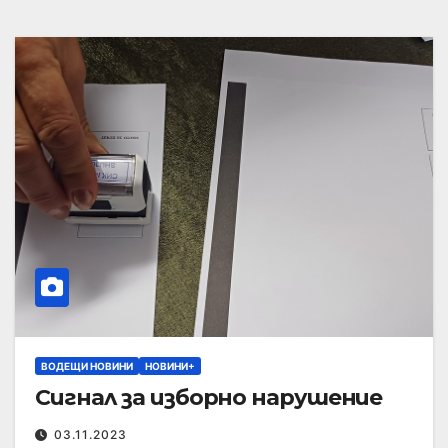
ВОДЕЩИ НОВИНИ
НОВИНИ+
Сигнал за изборно нарушение
03.11.2023