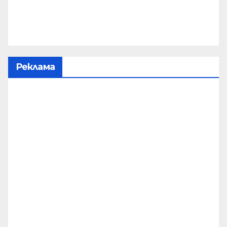
Реклама