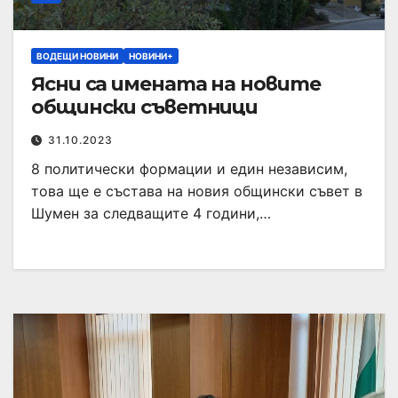
ВОДЕЩИ НОВИНИ
НОВИНИ+
Ясни са имената на новите
общински съветници
31.10.2023
8 политически формации и един независим,
това ще е състава на новия общински съвет в
Шумен за следващите 4 години,…