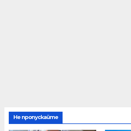
Не пропускайте