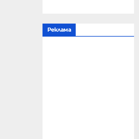
Реклама