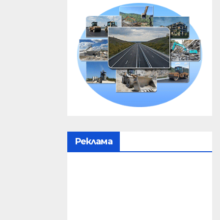
Реклама