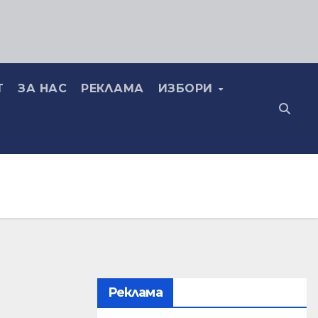
Т
ЗА НАС
РЕКЛАМА
ИЗБОРИ
Реклама