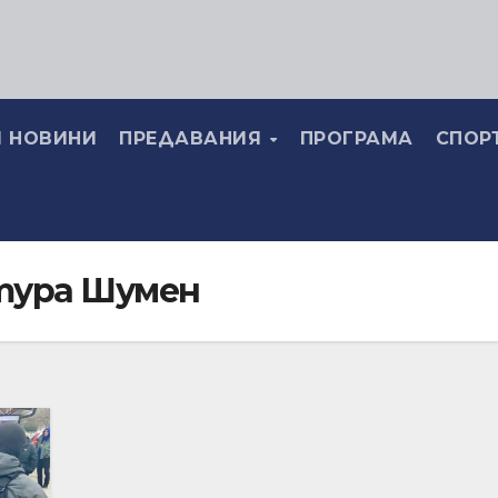
 НОВИНИ
ПРЕДАВАНИЯ
ПРОГРАМА
СПОР
тура Шумен