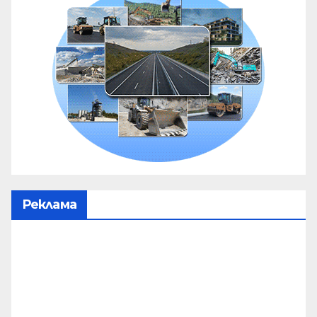
Реклама