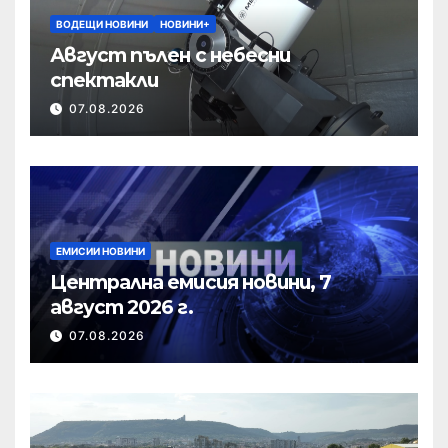
ВОДЕЩИ НОВИНИ
НОВИНИ+
Август пълен с небесни
спектакли
07.08.2026
ЕМИСИИ НОВИНИ
Централна емисия новини, 7
август 2026 г.
07.08.2026