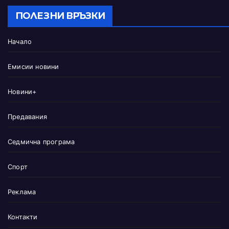
ПОЛЕЗНИ ВРЪЗКИ
Начало
Емисии новини
Новини+
Предавания
Седмична програма
Спорт
Реклама
Контакти