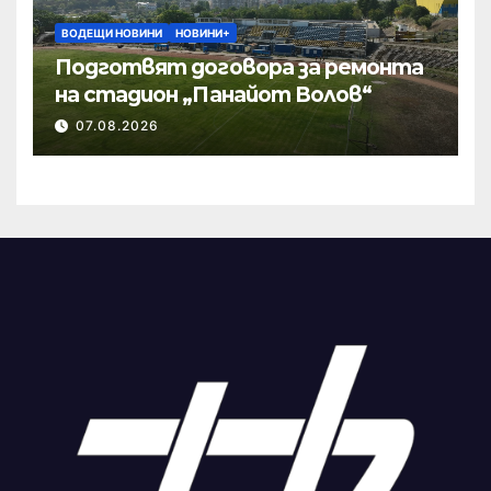
ВОДЕЩИ НОВИНИ
НОВИНИ+
Подготвят договора за ремонта
на стадион „Панайот Волов“
07.08.2026