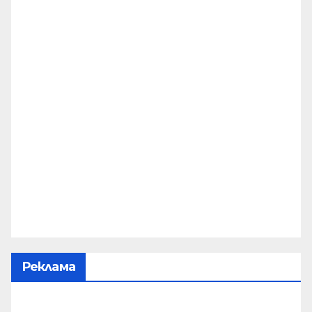
Реклама