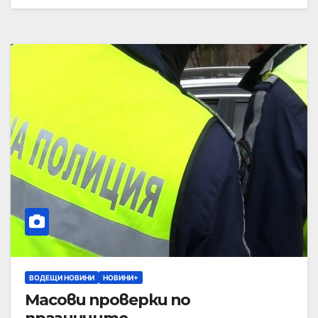
ВОДЕЩИ НОВИНИ
НОВИНИ+
Масови проверки по