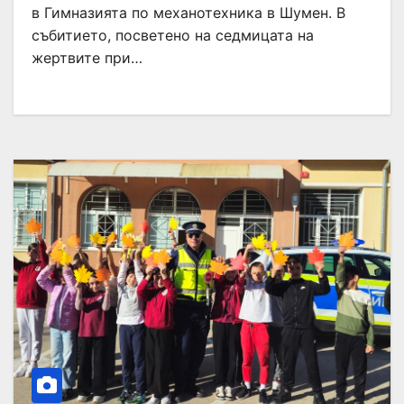
в Гимназията по механотехника в Шумен. В
събитието, посветено на седмицата на
жертвите при…