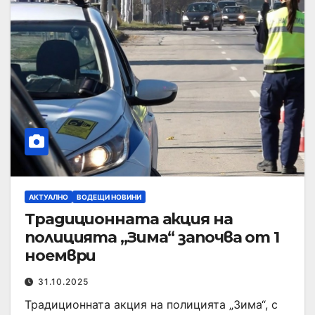
АКТУАЛНО
ВОДЕЩИ НОВИНИ
Традиционната акция на
полицията „Зима“ започва от 1
ноември
31.10.2025
Традиционната акция на полицията „Зима“, с