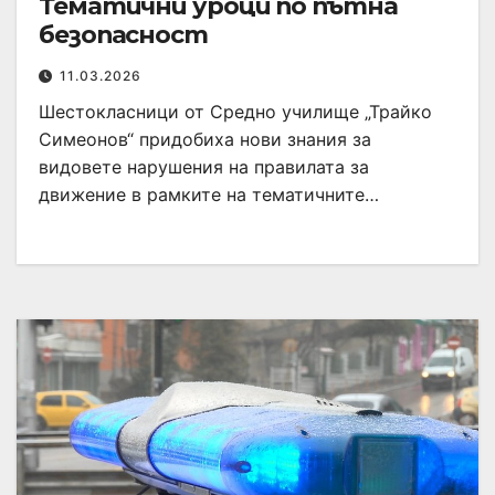
Тематични уроци по пътна
безопасност
11.03.2026
Шестокласници от Средно училище „Трайко
Симеонов“ придобиха нови знания за
видовете нарушения на правилата за
движение в рамките на тематичните…