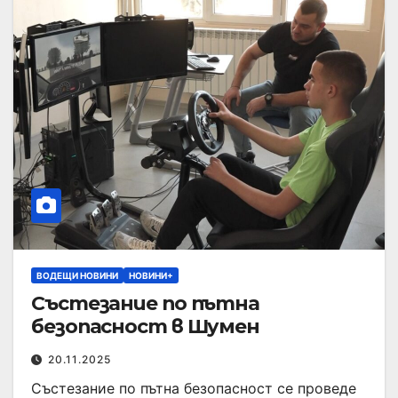
ВОДЕЩИ НОВИНИ
НОВИНИ+
Състезание по пътна
безопасност в Шумен
20.11.2025
Състезание по пътна безопасност се проведе