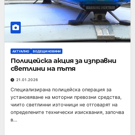
АКТУАЛНО
ВОДЕЩИ НОВИНИ
Полицейска акция за изправни
светлини на пътя
21.01.2026
Специализирана полицейска операция за
установяване на моторни превозни средства,
чиито светлинни източници не отговарят на
определените технически изисквания, започва
в…