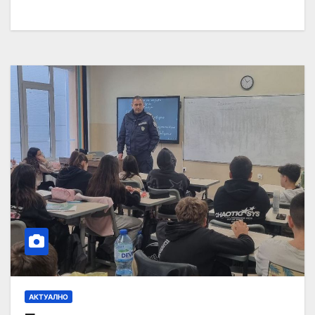
АКТУАЛНО