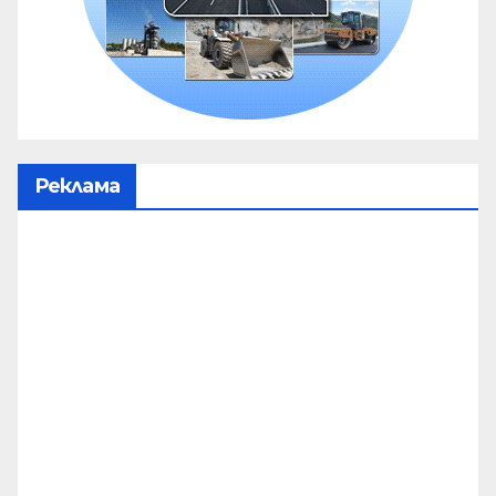
Реклама