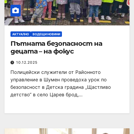
АКТУАЛНО
ВОДЕЩИ НОВИНИ
Пътната безопасност на
децата – на фокус
10.12.2025
Полицейски служители от Районното
управление в Шумен проведоха урок по
безопасност в Детска градина „Щастливо
детство“ в село Царев брод,…