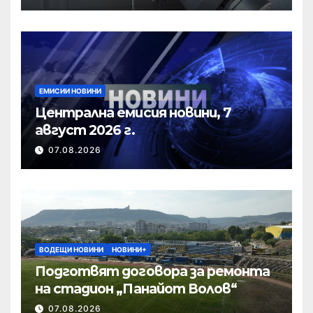
ЕМИСИИ НОВИНИ
Централна емисия новини, 7
август 2026 г.
07.08.2026
ВОДЕЩИ НОВИНИ
НОВИНИ+
Подготвят договора за ремонта
на стадион „Панайот Волов“
07.08.2026