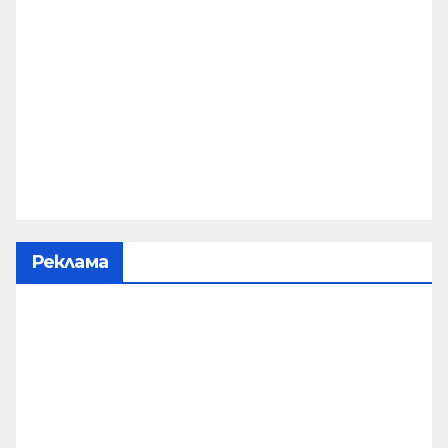
Реклама