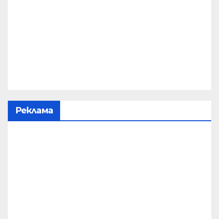
Реклама