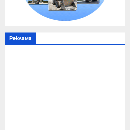
Реклама