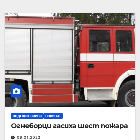
ВОДЕЩИ НОВИНИ
НОВИНИ+
Огнеборци гасиха шест пожара
09.01.2023