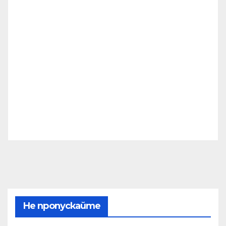
Не пропускайте