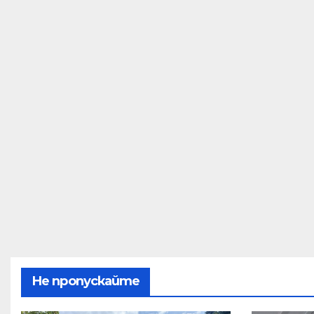
Не пропускайте