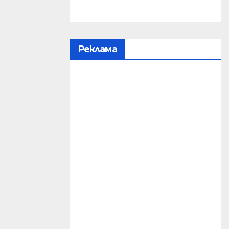
Реклама