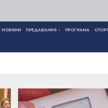
 НОВИНИ
ПРЕДАВАНИЯ
ПРОГРАМА
СПОР