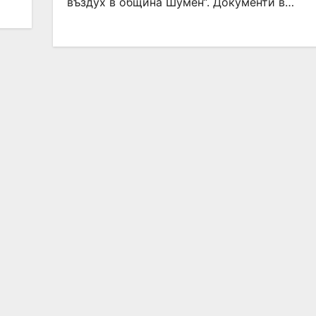
въздух в община Шумен“. Документи в…