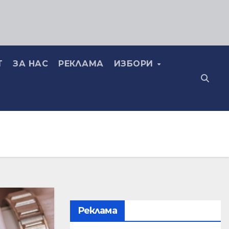
Т
ЗА НАС
РЕКЛАМА
ИЗБОРИ
Реклама