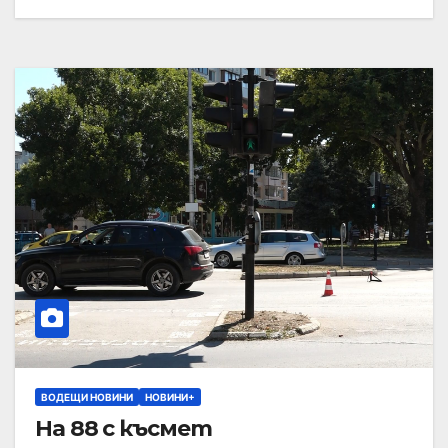
ВОДЕЩИ НОВИНИ
НОВИНИ+
На 88 с късмет