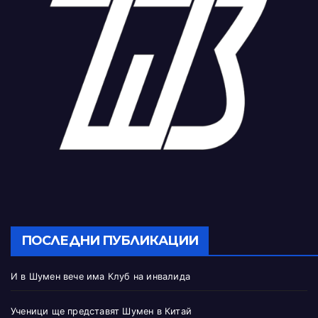
ПОСЛЕДНИ ПУБЛИКАЦИИ
И в Шумен вече има Клуб на инвалида
Ученици ще представят Шумен в Китай