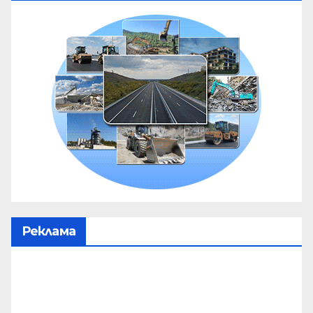
Реклама