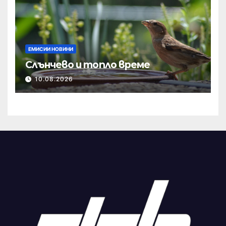
ЕМИСИИ НОВИНИ
Слънчево и топло време
10.08.2026