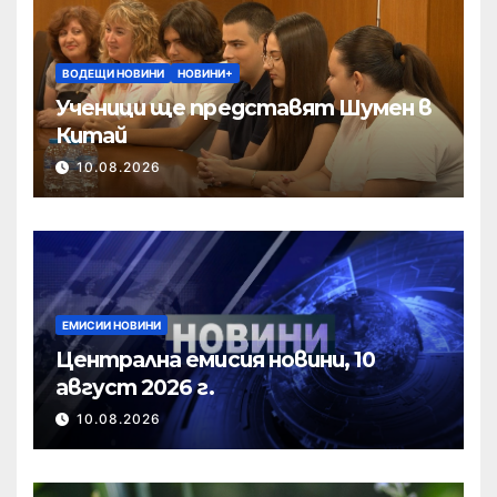
ВОДЕЩИ НОВИНИ
НОВИНИ+
Ученици ще представят Шумен в
Китай
10.08.2026
ЕМИСИИ НОВИНИ
Централна емисия новини, 10
август 2026 г.
10.08.2026