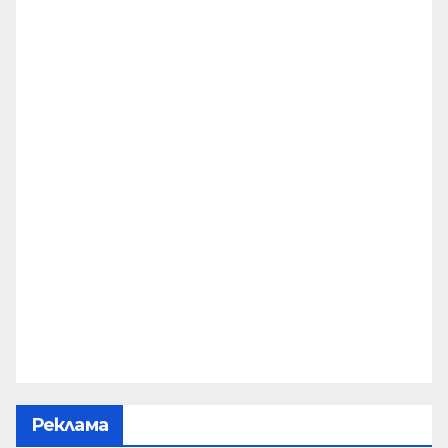
Реклама