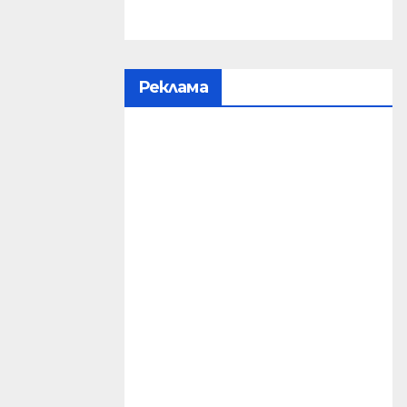
Реклама