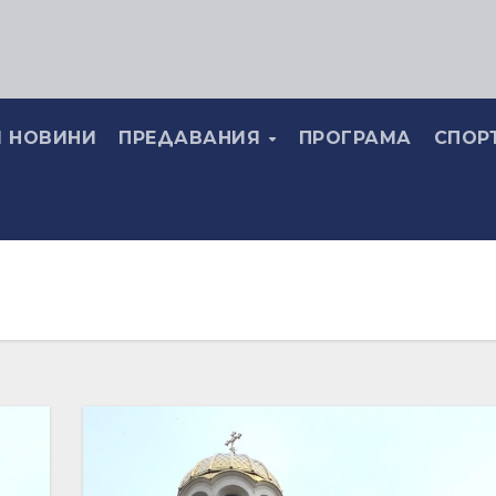
 НОВИНИ
ПРЕДАВАНИЯ
ПРОГРАМА
СПОР