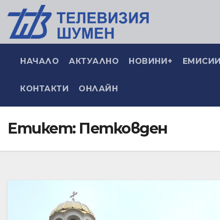
НАЧАЛО
АКТУАЛНО
НОВИНИ+
ЕМИСИИ
КОНТАКТИ
ОНЛАЙН
Етикет:
Петковден