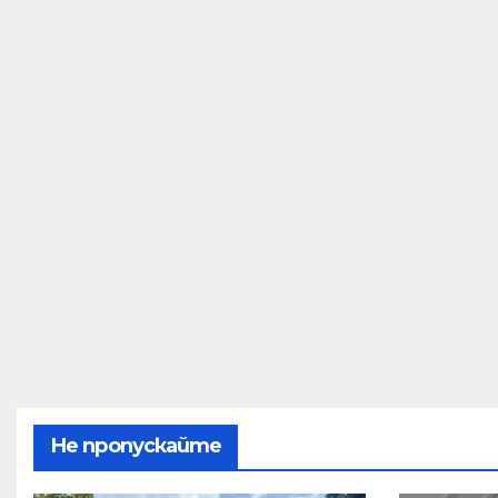
Не пропускайте