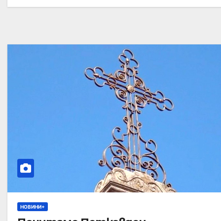
НОВИНИ+