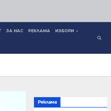
Т
ЗА НАС
РЕКЛАМА
ИЗБОРИ
Реклама