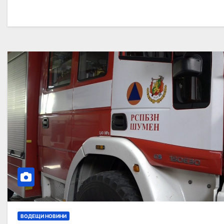
ВОДЕЩИ НОВИНИ