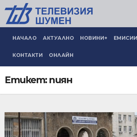
НАЧАЛО
АКТУАЛНО
НОВИНИ+
ЕМИСИИ
КОНТАКТИ
ОНЛАЙН
Етикет:
пиян