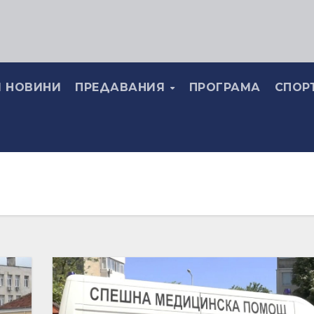
 НОВИНИ
ПРЕДАВАНИЯ
ПРОГРАМА
СПОР