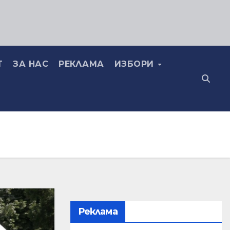
Т
ЗА НАС
РЕКЛАМА
ИЗБОРИ
Реклама