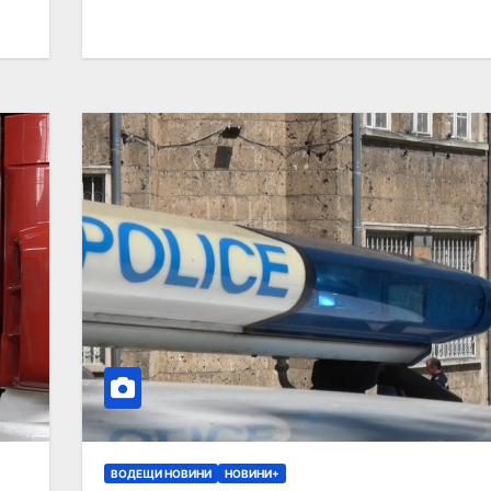
ВОДЕЩИ НОВИНИ
НОВИНИ+