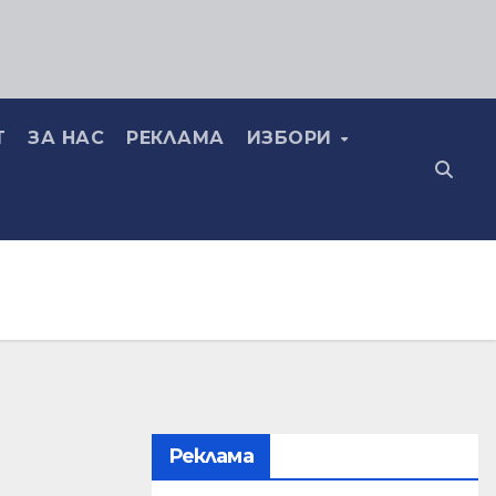
Т
ЗА НАС
РЕКЛАМА
ИЗБОРИ
Реклама