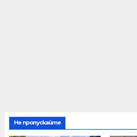
Не пропускайте