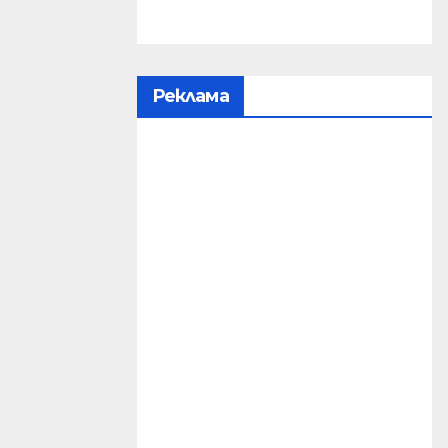
Реклама