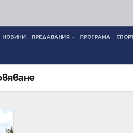
 НОВИНИ
ПРЕДАВАНИЯ
ПРОГРАМА
СПОР
овяване