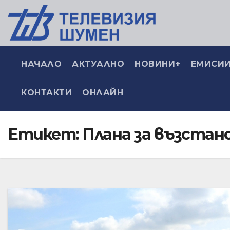
НАЧАЛО
АКТУАЛНО
НОВИНИ+
ЕМИСИИ
КОНТАКТИ
ОНЛАЙН
Етикет:
Плана за възстан