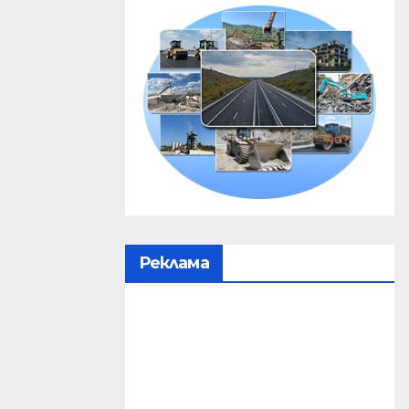
Реклама