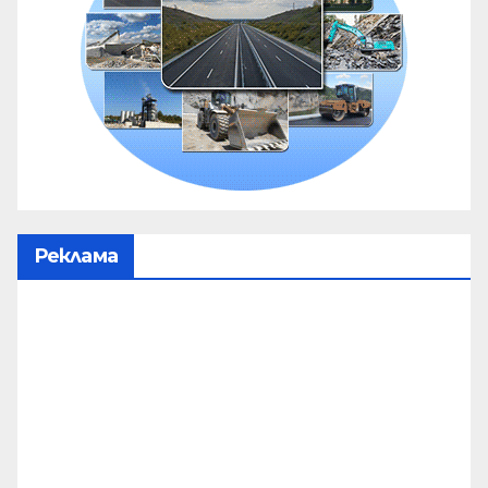
Реклама