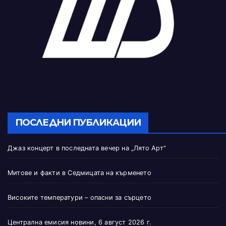
ПОСЛЕДНИ ПУБЛИКАЦИИ
Джаз концерт в последната вечер на „Лято Арт“
Митове и факти в Седмицата на кърменето
Високите температури – опасни за сърцето
Централна емисия новини, 6 август 2026 г.