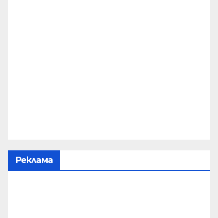
Реклама