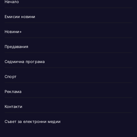
Начало
Емисии новини
Новини+
Предавания
Седмична програма
Спорт
Реклама
Контакти
Съвет за електронни медии