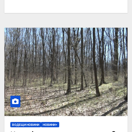
ВОДЕЩИ НОВИНИ
НОВИНИ+