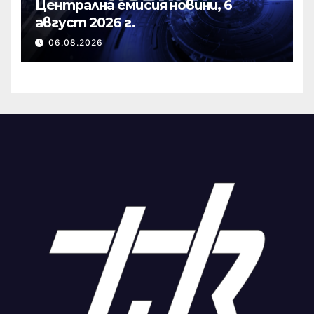
Централна емисия новини, 6
август 2026 г.
06.08.2026