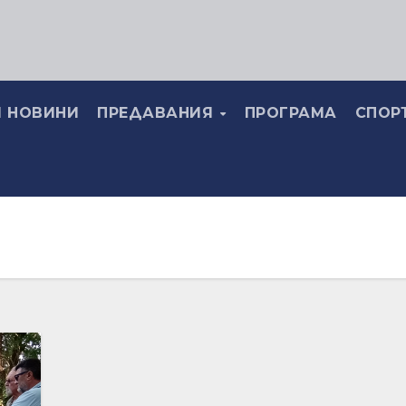
 НОВИНИ
ПРЕДАВАНИЯ
ПРОГРАМА
СПОР