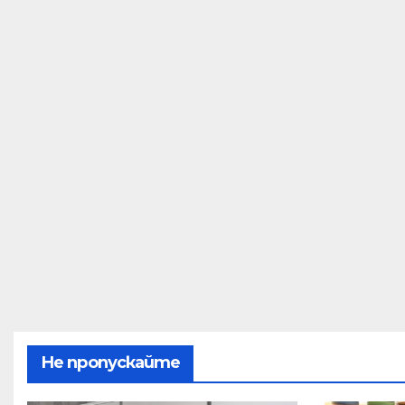
Не пропускайте