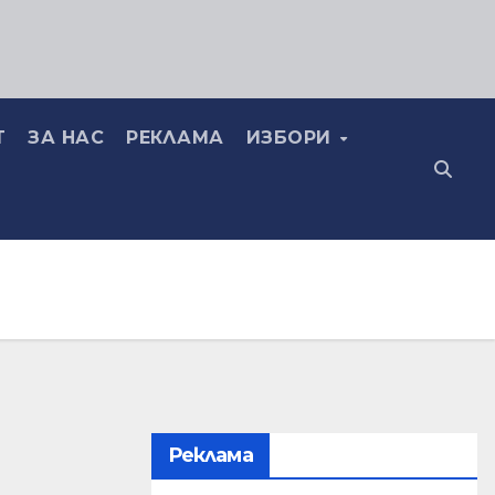
Т
ЗА НАС
РЕКЛАМА
ИЗБОРИ
Реклама