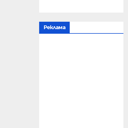
Реклама