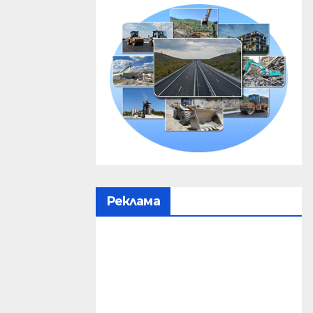
Реклама