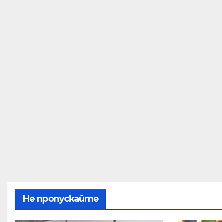
Не пропускайте