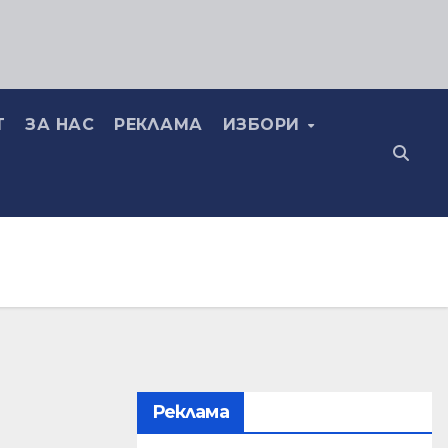
Т
ЗА НАС
РЕКЛАМА
ИЗБОРИ
Реклама