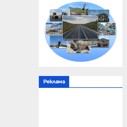
Реклама