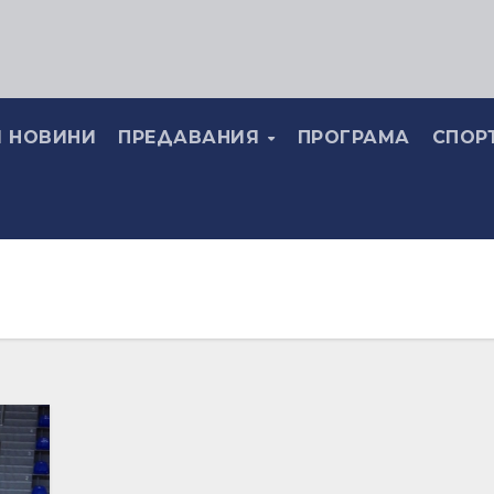
 НОВИНИ
ПРЕДАВАНИЯ
ПРОГРАМА
СПОР