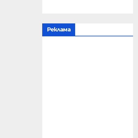
Реклама