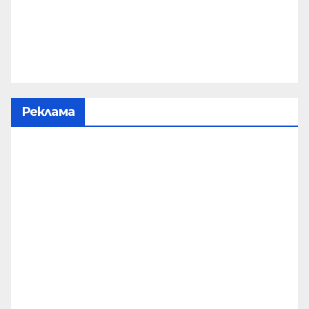
Реклама