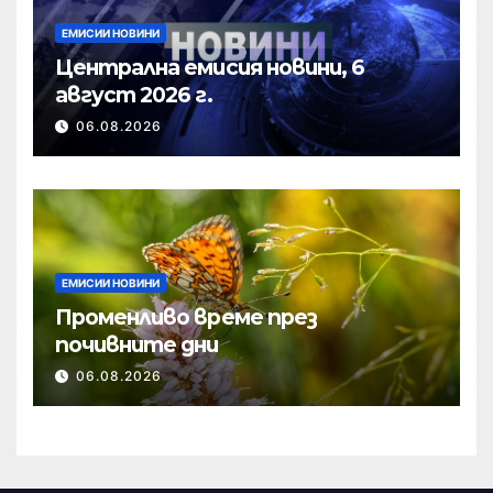
ЕМИСИИ НОВИНИ
Централна емисия новини, 6
август 2026 г.
06.08.2026
ЕМИСИИ НОВИНИ
Променливо време през
почивните дни
06.08.2026