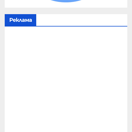
Реклама