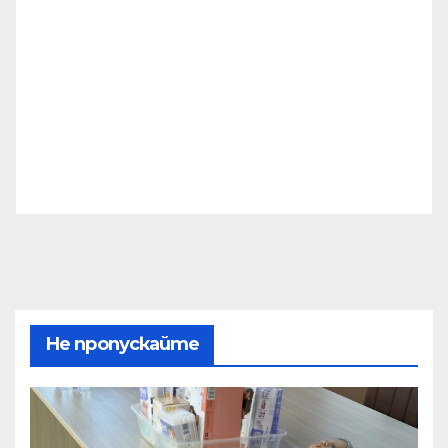
Не пропускайте