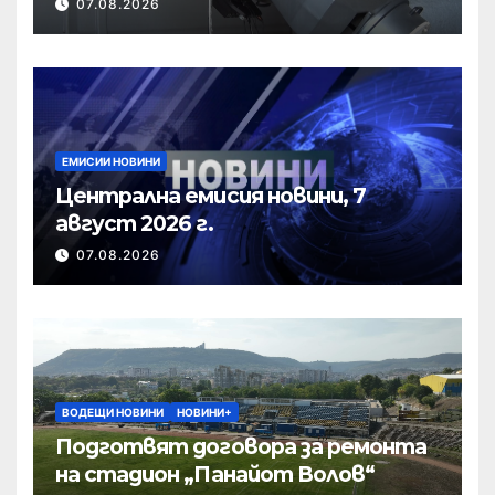
07.08.2026
ЕМИСИИ НОВИНИ
Централна емисия новини, 7
август 2026 г.
07.08.2026
ВОДЕЩИ НОВИНИ
НОВИНИ+
Подготвят договора за ремонта
на стадион „Панайот Волов“