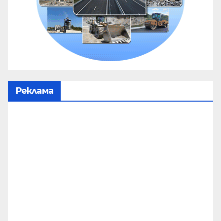
Реклама