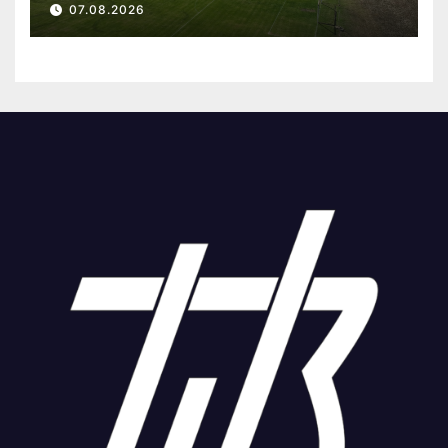
07.08.2026