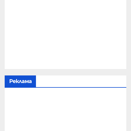
Реклама