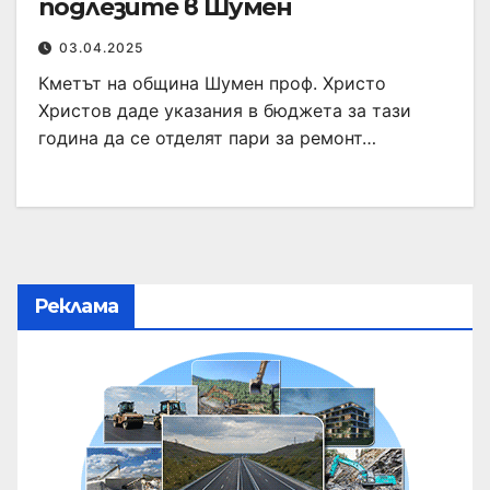
подлезите в Шумен
03.04.2025
Кметът на община Шумен проф. Христо
Христов даде указания в бюджета за тази
година да се отделят пари за ремонт…
Реклама