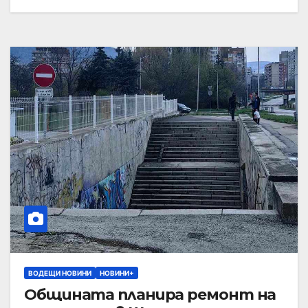
ВОДЕЩИ НОВИНИ
НОВИНИ+
Общината планира ремонт на