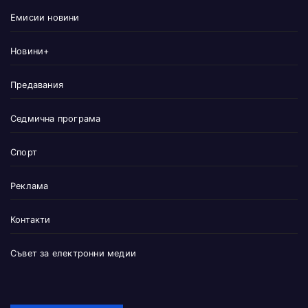
Емисии новини
Новини+
Предавания
Седмична програма
Спорт
Реклама
Контакти
Съвет за електронни медии