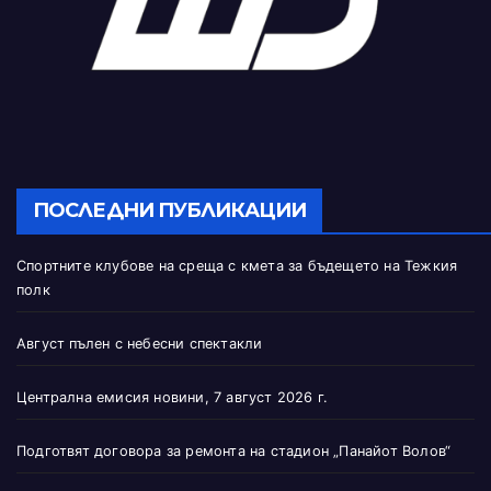
ПОСЛЕДНИ ПУБЛИКАЦИИ
Спортните клубове на среща с кмета за бъдещето на Тежкия
полк
Август пълен с небесни спектакли
Централна емисия новини, 7 август 2026 г.
Подготвят договора за ремонта на стадион „Панайот Волов“