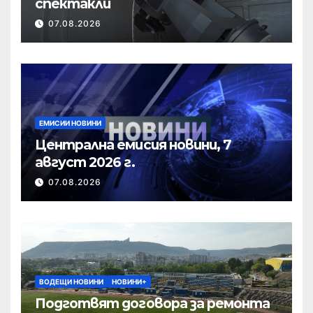
спектакли
07.08.2026
ЕМИСИИ НОВИНИ
Централна емисия новини, 7
август 2026 г.
07.08.2026
ВОДЕЩИ НОВИНИ
НОВИНИ+
Подготвят договора за ремонта