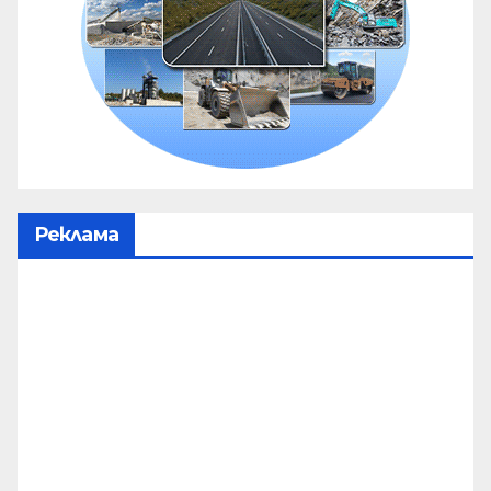
Реклама