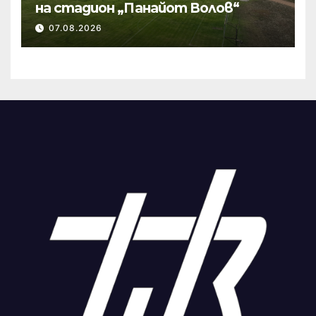
на стадион „Панайот Волов“
07.08.2026