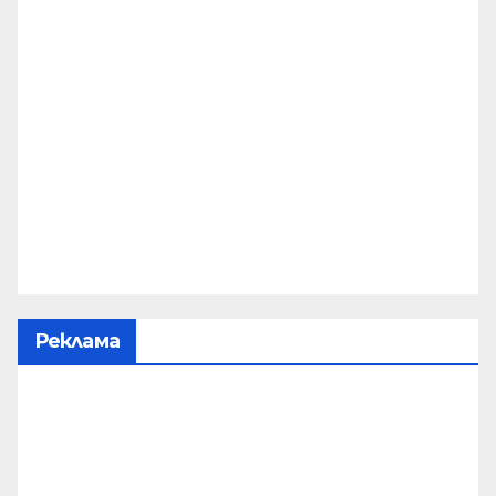
Реклама