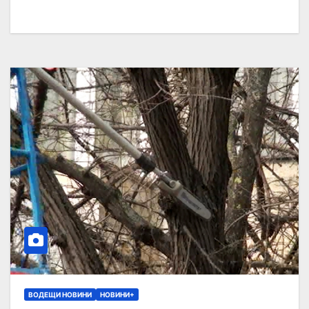
ВОДЕЩИ НОВИНИ
НОВИНИ+