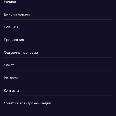
Начало
Емисии новини
Новини+
Предавания
Седмична програма
Спорт
Реклама
Контакти
Съвет за електронни медии