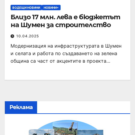
ВОДЕЩИ НОВИНИ
НОВИНИ+
Близо 17 млн. лева е бюджетът
на Шумен за строителство
10.04.2025
Модернизация на инфраструктурата в Шумен
и селата и работа по създаването на зелена
община са част от акцентите в проекта…
Реклама