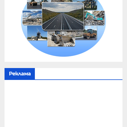
Реклама