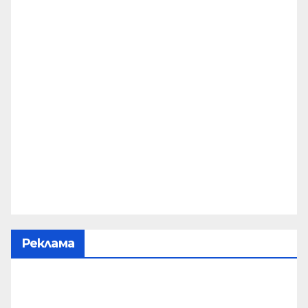
Реклама