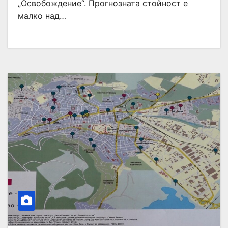
„Освобождение“. Прогнозната стойност е
малко над…