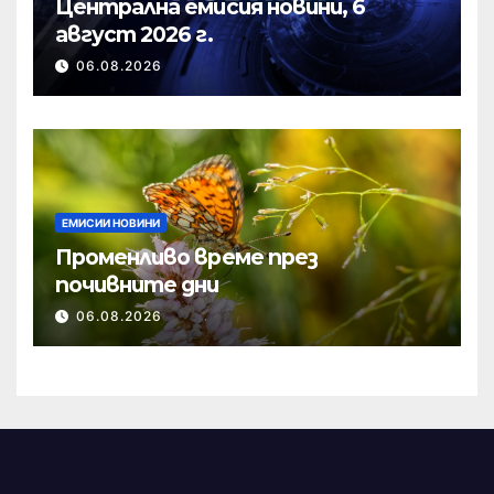
Централна емисия новини, 6
август 2026 г.
06.08.2026
ЕМИСИИ НОВИНИ
Променливо време през
почивните дни
06.08.2026