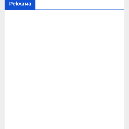
Реклама