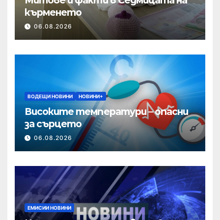
кърменето
06.08.2026
ВОДЕЩИ НОВИНИ
НОВИНИ+
Високите температури – опасни
за сърцето
06.08.2026
ЕМИСИИ НОВИНИ