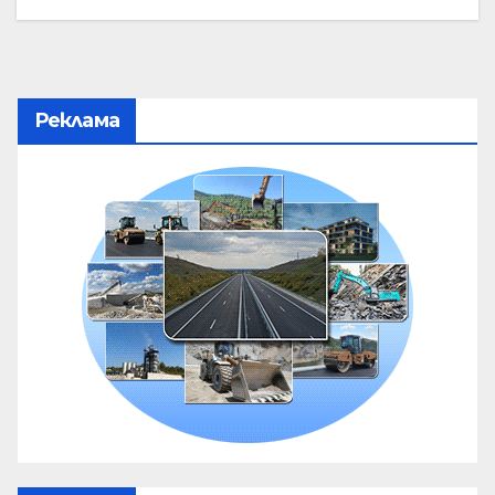
Реклама