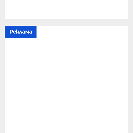
Реклама