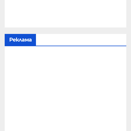
Реклама