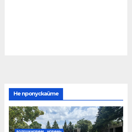
Не пропускайте
ВОДЕЩИ НОВИНИ
НОВИНИ+