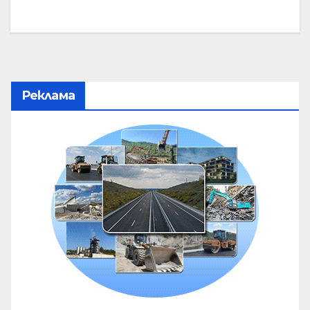
Реклама