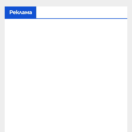
Реклама