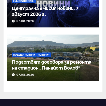
ЕМИСИИ НОВИНИ
Централна емисия новини, 7
август 2026 г.
07.08.2026
ВОДЕЩИ НОВИНИ
НОВИНИ+
Подготвят договора за ремонта
на стадион „Панайот Волов“
07.08.2026