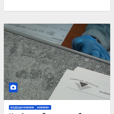
ВОДЕЩИ НОВИНИ
НОВИНИ+