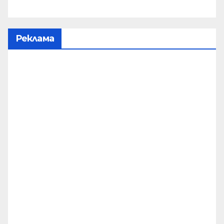
Реклама