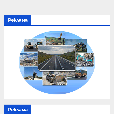
Реклама
Реклама