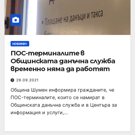
НОВИНИ+
ПОС-терминалите в
Общинската данъчна служба
временно няма да работят
29.09.2021
Община Шумен информира гражданите, че
ПОС-терминалите, които се намират в
Общинската данъчна служба и в Центъра за
информация и услуги,…