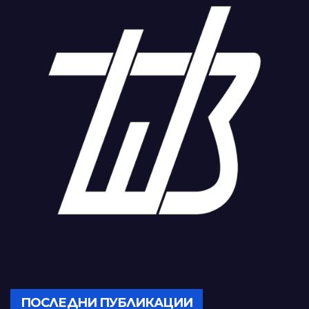
ПОСЛЕДНИ ПУБЛИКАЦИИ