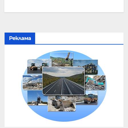
Реклама