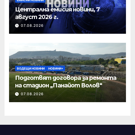
Централна емисия новини, 7
август 2026 г.
07.08.2026
ВОДЕЩИ НОВИНИ
НОВИНИ+
Подготвят договора за ремонта
на стадион „Панайот Волов“
07.08.2026