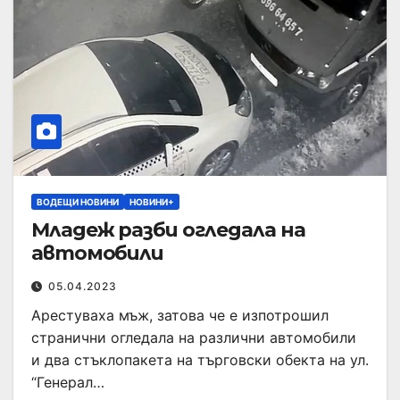
ВОДЕЩИ НОВИНИ
НОВИНИ+
Младеж разби огледала на
автомобили
05.04.2023
Арестуваха мъж, затова че е изпотрошил
странични огледала на различни автомобили
и два стъклопакета на търговски обекта на ул.
“Генерал…