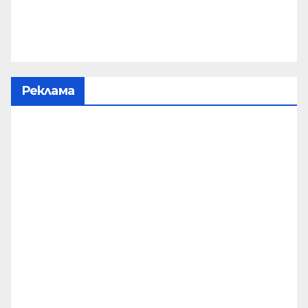
Реклама