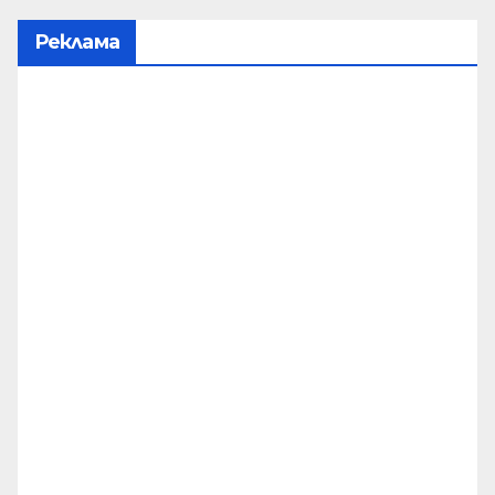
Реклама