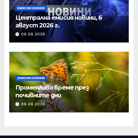
ЕМИСИИ НОВИНИ
Централна емисия новини, 6
август 2026 г.
06.08.2026
ЕМИСИИ НОВИНИ
Променливо време през
почивните дни
06.08.2026