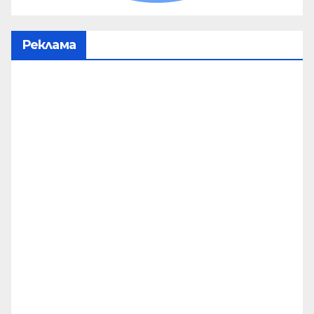
Реклама