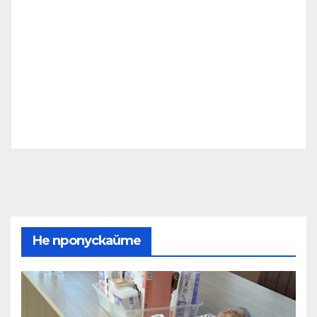
Не пропускайте