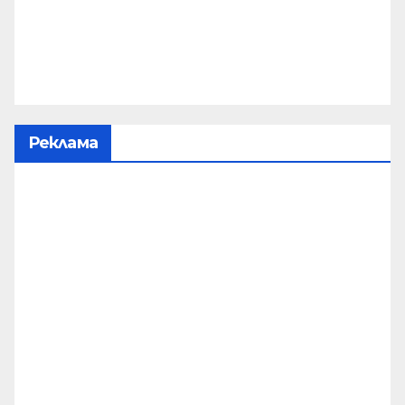
Реклама