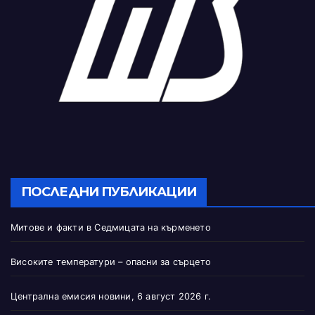
ПОСЛЕДНИ ПУБЛИКАЦИИ
Митове и факти в Седмицата на кърменето
Високите температури – опасни за сърцето
Централна емисия новини, 6 август 2026 г.