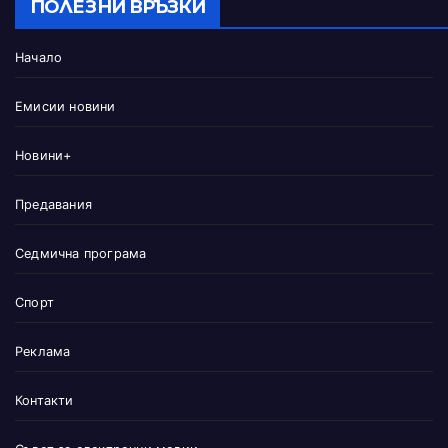
ПОЛЕЗНИ ВРЪЗКИ
Начало
Емисии новини
Новини+
Предавания
Седмична програма
Спорт
Реклама
Контакти