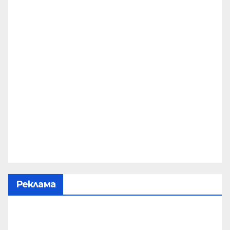
Реклама