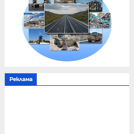
Реклама