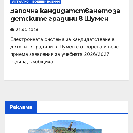
АКТУАЛНО
ВОДЕЩИ НОВИНИ
Започна кандидатстването за
детските градини в Шумен
31.03.2026
Електронната система за кандидатстване в
детските градини в Шумен е отворена и вече
приема заявления за учебната 2026/2027
година, съобщиха…
Реклама