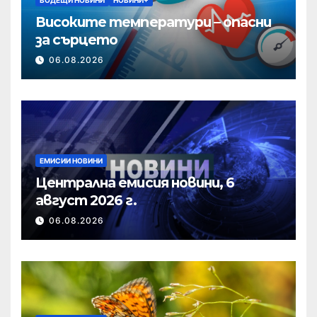
Високите температури – опасни
за сърцето
06.08.2026
ЕМИСИИ НОВИНИ
Централна емисия новини, 6
август 2026 г.
06.08.2026