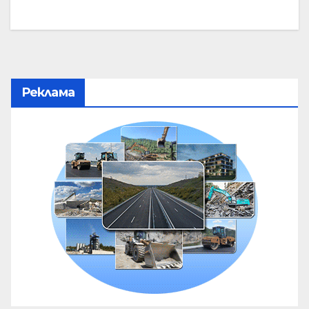
Реклама