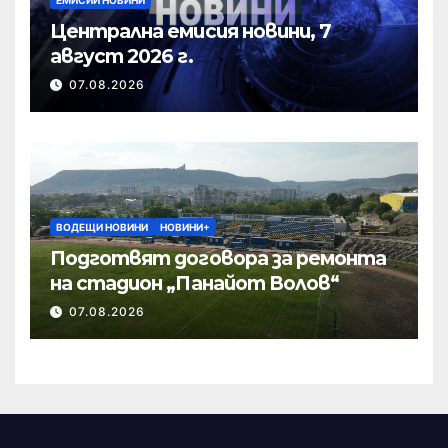
Централна емисия новини, 7
август 2026 г.
07.08.2026
ВОДЕЩИ НОВИНИ
НОВИНИ+
Подготвят договора за ремонта
на стадион „Панайот Волов“
07.08.2026