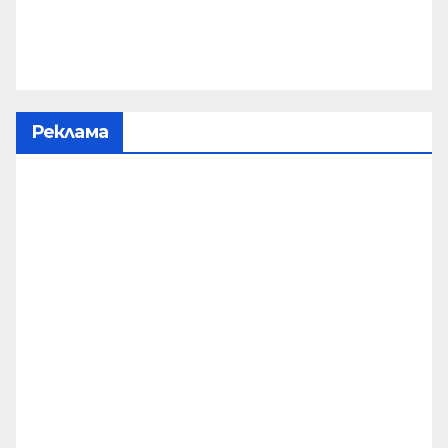
Реклама