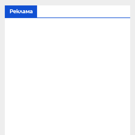
Реклама