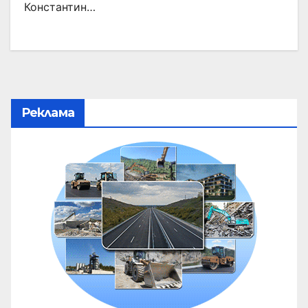
Константин…
Реклама