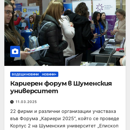
ВОДЕЩИ НОВИНИ
НОВИНИ+
Кариерен форум в Шуменския
университет
11.03.2025
22 фирми и различни организации участваха
във Форума „Кариери 2025“, който се проведе
Корпус 2 на Шуменския университет „Епископ