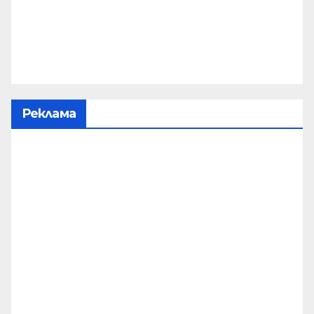
Реклама