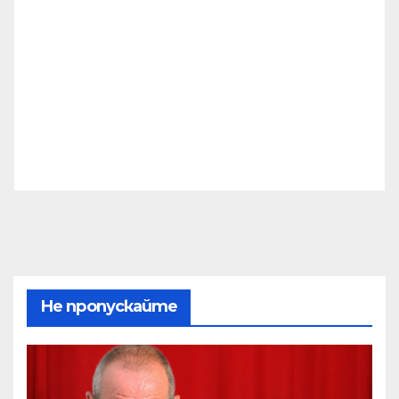
Не пропускайте