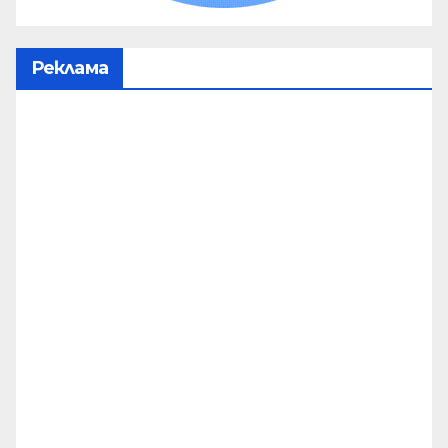
Реклама