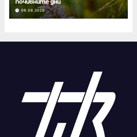
почивните дни
06.08.2026