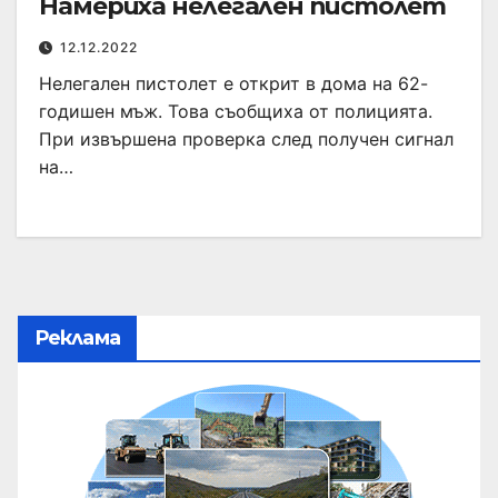
Намериха нелегален пистолет
12.12.2022
Нелегален пистолет е открит в дома на 62-
годишен мъж. Това съобщиха от полицията.
При извършена проверка след получен сигнал
на…
Реклама