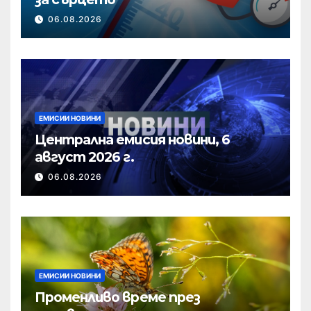
06.08.2026
ЕМИСИИ НОВИНИ
Централна емисия новини, 6
август 2026 г.
06.08.2026
ЕМИСИИ НОВИНИ
Променливо време през