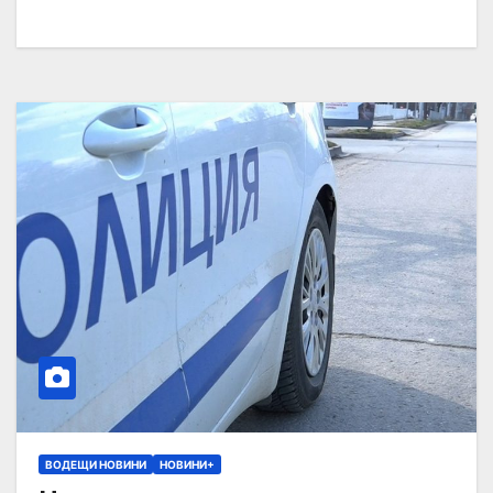
ВОДЕЩИ НОВИНИ
НОВИНИ+