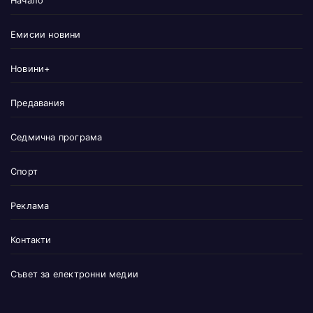
Начало
Емисии новини
Новини+
Предавания
Седмична програма
Спорт
Реклама
Контакти
Съвет за електронни медии