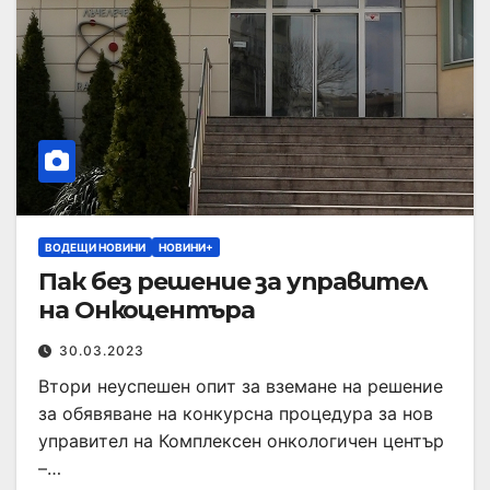
ВОДЕЩИ НОВИНИ
НОВИНИ+
Пак без решение за управител
на Онкоцентъра
30.03.2023
Втори неуспешен опит за вземане на решение
за обявяване на конкурсна процедура за нов
управител на Комплексен онкологичен център
–…