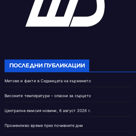
ПОСЛЕДНИ ПУБЛИКАЦИИ
Митове и факти в Седмицата на кърменето
Високите температури – опасни за сърцето
Централна емисия новини, 6 август 2026 г.
Променливо време през почивните дни