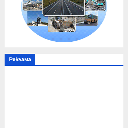
Реклама